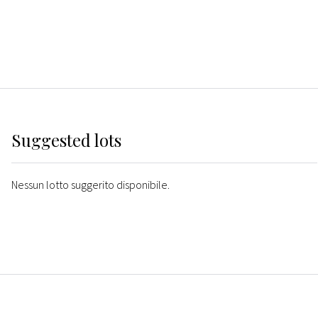
Suggested lots
Nessun lotto suggerito disponibile.