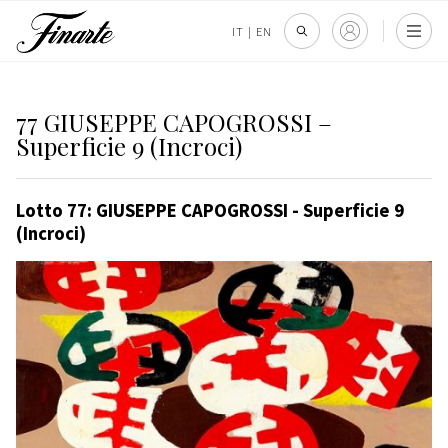
IT
|
EN
77 GIUSEPPE CAPOGROSSI –
Superficie 9 (Incroci)
Lotto 77: GIUSEPPE CAPOGROSSI - Superficie 9
(Incroci)