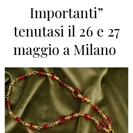
Importanti”
tenutasi il 26 e 27
maggio a Milano