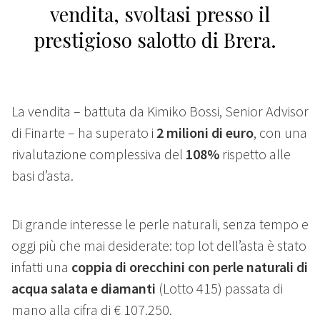
vendita, svoltasi presso il
prestigioso salotto di Brera.
La vendita – battuta da Kimiko Bossi, Senior Advisor
di Finarte – ha superato i
2 milioni di euro
,
con una
rivalutazione complessiva del
108%
rispetto alle
basi d’asta.
Di grande interesse le perle naturali, senza tempo e
oggi più che mai desiderate: top lot dell’asta è stato
infatti una
coppia di orecchini con perle naturali di
acqua salata e diamanti
(Lotto 415)
passata di
mano alla cifra di € 107.250.