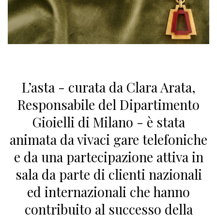
L’asta - curata da Clara Arata,
Responsabile del Dipartimento
Gioielli di Milano - è stata
animata da vivaci gare telefoniche
e da una partecipazione attiva in
sala da parte di clienti nazionali
ed internazionali che hanno
contribuito al successo della