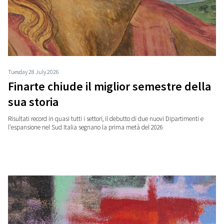
Tuesday 28 July 2026
Finarte chiude il miglior semestre della
sua storia
Risultati record in quasi tutti i settori, il debutto di due nuovi Dipartimenti e
l'espansione nel Sud Italia segnano la prima metà del 2026