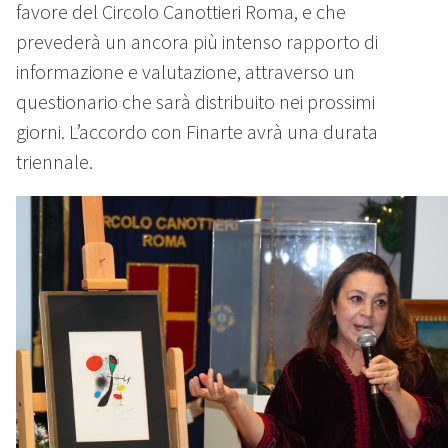
favore del Circolo Canottieri Roma, e che
prevederà un ancora più intenso rapporto di
informazione e valutazione, attraverso un
questionario che sarà distribuito nei prossimi
giorni. L’accordo con Finarte avrà una durata
triennale.