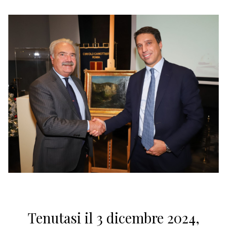
Tenutasi il 3 dicembre 2024,