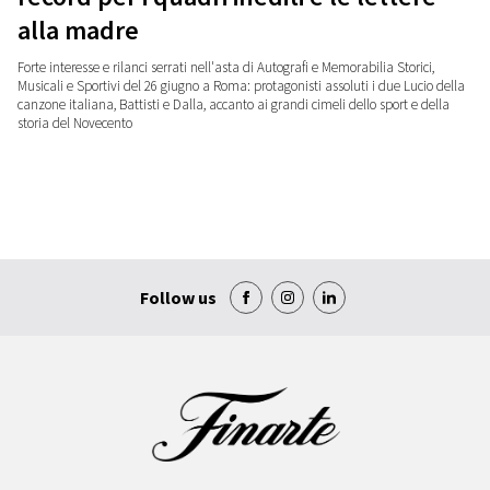
alla madre
Forte interesse e rilanci serrati nell'asta di Autografi e Memorabilia Storici,
Musicali e Sportivi del 26 giugno a Roma: protagonisti assoluti i due Lucio della
canzone italiana, Battisti e Dalla, accanto ai grandi cimeli dello sport e della
storia del Novecento
Follow us