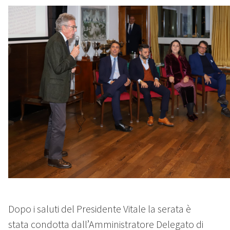
Dopo i saluti del Presidente Vitale la serata è
stata condotta dall’Amministratore Delegato di