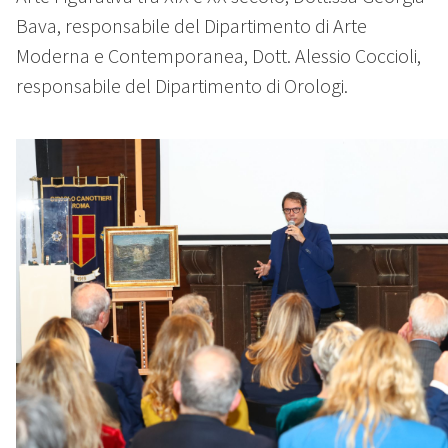
Bava, responsabile del Dipartimento di Arte
Moderna e Contemporanea, Dott. Alessio Coccioli,
responsabile del Dipartimento di Orologi.