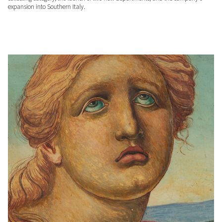
expansion into Southern Italy.