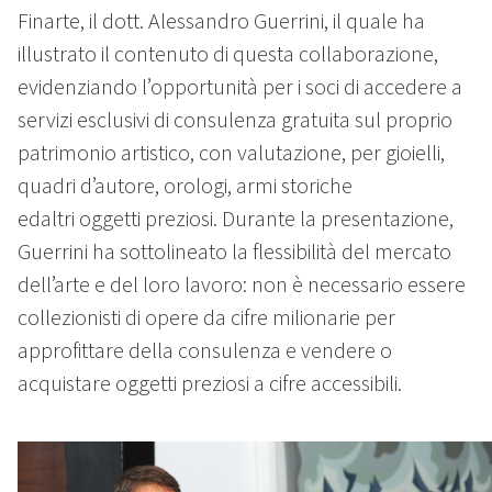
Finarte, il dott. Alessandro Guerrini, il quale ha
illustrato il contenuto di questa collaborazione,
evidenziando l’opportunità per i soci di accedere a
servizi esclusivi di consulenza gratuita sul proprio
patrimonio artistico, con valutazione, per gioielli,
quadri d’autore, orologi, armi storiche
edaltri oggetti preziosi. Durante la presentazione,
Guerrini ha sottolineato la flessibilità del mercato
dell’arte e del loro lavoro: non è necessario essere
collezionisti di opere da cifre milionarie per
approfittare della consulenza e vendere o
acquistare oggetti preziosi a cifre accessibili.