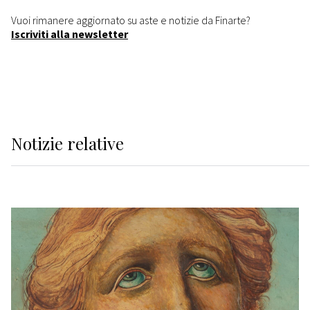
Vuoi rimanere aggiornato su aste e notizie da Finarte?
Iscriviti alla newsletter
Notizie relative