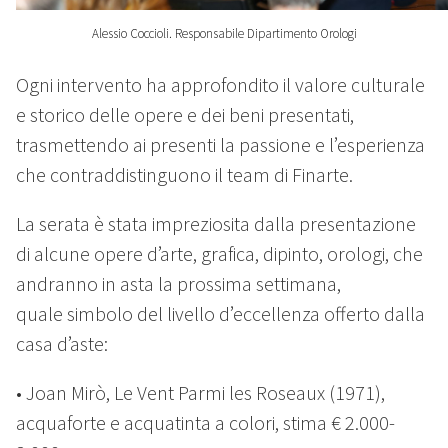
Alessio Coccioli. Responsabile Dipartimento Orologi
Ogni intervento ha approfondito il valore culturale
e storico delle opere e dei beni presentati,
trasmettendo ai presenti la passione e l’esperienza
che contraddistinguono il team di Finarte.
La serata è stata impreziosita dalla presentazione
di alcune opere d’arte, grafica, dipinto, orologi, che
andranno in asta la prossima settimana,
quale simbolo del livello d’eccellenza offerto dalla
casa d’aste:
• Joan Mirò, Le Vent Parmi les Roseaux (1971),
acquaforte e acquatinta a colori, stima € 2.000-