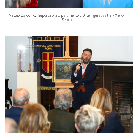
Matteo Gardonio. Responsabile dipartimento di Arte Figurativa tra XIX e XX
Secolo