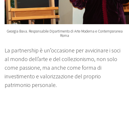
Georgia Bava. Responsabile Dipartimento di Arte Moderna e Contemporanea
Roma
La partnership è un’occasione per avvicinare i soci
al mondo dell’arte e del collezionismo, non solo
come passione, ma anche come forma di
investimento e valorizzazione del proprio
patrimonio personale.