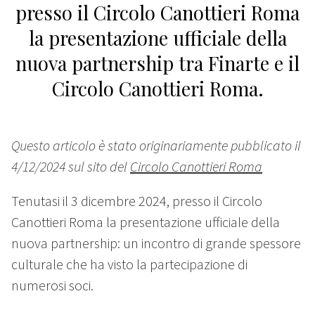
presso il Circolo Canottieri Roma
la presentazione ufficiale della
nuova partnership tra Finarte e il
Circolo Canottieri Roma.
Questo articolo è stato originariamente pubblicato il
4/12/2024 sul sito del
Circolo Canottieri Roma
Tenutasi il 3 dicembre 2024, presso il Circolo
Canottieri Roma la presentazione ufficiale della
nuova partnership: un incontro di grande spessore
culturale che ha visto la partecipazione di
numerosi soci.