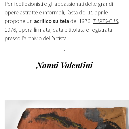
Per i collezionisti e gli appassionati delle grandi
opere astratte e informali, l’asta del 15 aprile
propone un
acrilico su tela
del 1976,
T 1976-E 18
,
1976, opera firmata, data e titolata e registrata
presso l’archivio dell’artista.
Nanni Valentini