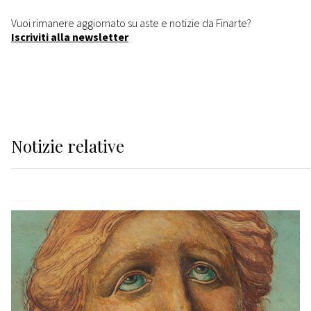
Vuoi rimanere aggiornato su aste e notizie da Finarte?
Iscriviti alla newsletter
Notizie relative