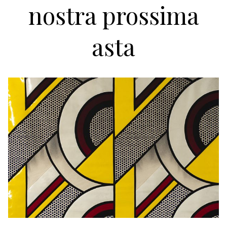
nostra prossima
asta