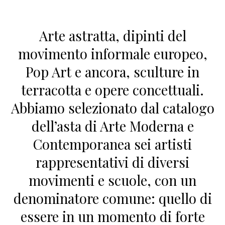
Arte astratta, dipinti del
movimento informale europeo,
Pop Art e ancora, sculture in
terracotta e opere concettuali.
Abbiamo selezionato dal catalogo
dell’asta di Arte Moderna e
Contemporanea sei artisti
rappresentativi di diversi
movimenti e scuole, con un
denominatore comune: quello di
essere in un momento di forte