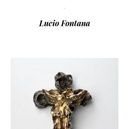
Lucio Fontana