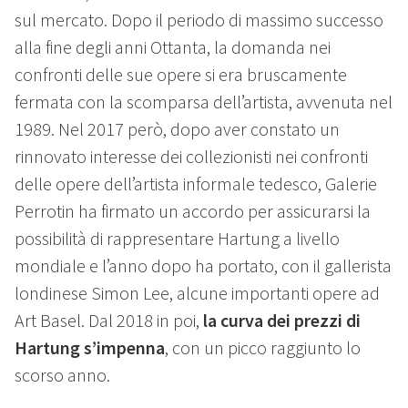
sul mercato. Dopo il periodo di massimo successo
alla fine degli anni Ottanta, la domanda nei
confronti delle sue opere si era bruscamente
fermata con la scomparsa dell’artista, avvenuta nel
1989. Nel 2017 però, dopo aver constato un
rinnovato interesse dei collezionisti nei confronti
delle opere dell’artista informale tedesco, Galerie
Perrotin ha firmato un accordo per assicurarsi la
possibilità di rappresentare Hartung a livello
mondiale e l’anno dopo ha portato, con il gallerista
londinese Simon Lee, alcune importanti opere ad
Art Basel. Dal 2018 in poi,
la curva dei prezzi di
Hartung s’impenna
, con un picco raggiunto lo
scorso anno.