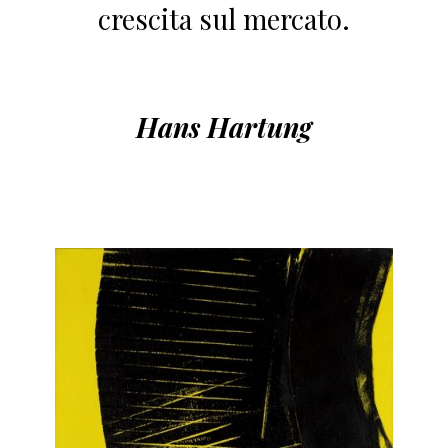
crescita sul mercato.
Hans Hartung