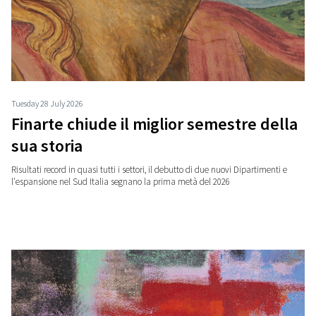
Tuesday 28 July 2026
Finarte chiude il miglior semestre della
sua storia
Risultati record in quasi tutti i settori, il debutto di due nuovi Dipartimenti e
l'espansione nel Sud Italia segnano la prima metà del 2026