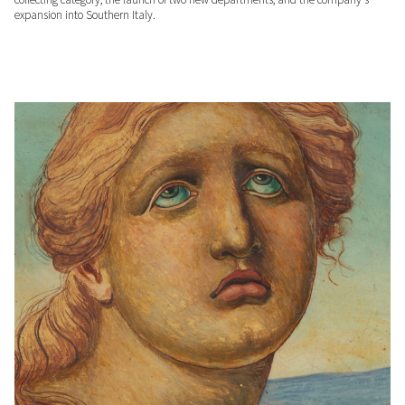
expansion into Southern Italy.