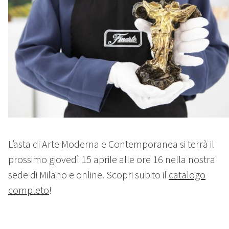
L’asta di Arte Moderna e Contemporanea si terrà il
prossimo giovedì 15 aprile alle ore 16 nella nostra
sede di Milano e online. Scopri subito il
catalogo
completo
!