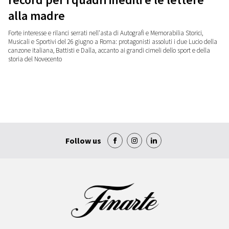
alla madre
Forte interesse e rilanci serrati nell'asta di Autografi e Memorabilia Storici,
Musicali e Sportivi del 26 giugno a Roma: protagonisti assoluti i due Lucio della
canzone italiana, Battisti e Dalla, accanto ai grandi cimeli dello sport e della
storia del Novecento
Follow us