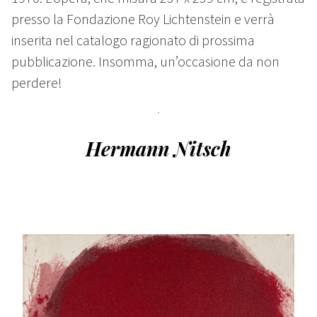
presso la Fondazione Roy Lichtenstein e verrà
inserita nel catalogo ragionato di prossima
pubblicazione. Insomma, un’occasione da non
perdere!
Hermann Nitsch