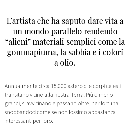
L’artista che ha saputo dare vita a
un mondo parallelo rendendo
“alieni” materiali semplici come la
gommapiuma, la sabbia e i colori
a olio.
Annualmente circa 15.000 asteroidi e corpi celesti
transitano vicino alla nostra Terra. Più o meno
grandi, si avvicinano e passano oltre, per fortuna,
snobbandoci come se non fossimo abbastanza
interessanti per loro.