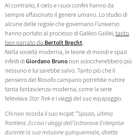
Al contrario, il cielo e i suoi confini hanno da
sempre affascinato il genere umano. Lo studio di
alcune delle regole che governano l’universo
hanno portato al processo di Galileo Galilei,
tanto
ben narrato da
Bertolt Brecht
.
Nella società moderna, le teorie di mondi e spazi
infiniti di
Giordano Bruno
non scioccherebbero più
nessuno e lui sarebbe salvo. Tanto più che il
pensiero del filosofo campano potrebbe nutrire
tanta fantascienza moderna, come la serie
televisiva
Star Trek
e i viaggi del suo equipaggio.
Chi non ricorda il suo incipit: “
Spazio, ultima
frontiera. Eccovi i viaggi dell’astronave Enterprise
durante la sua missione quinquennale, diretta