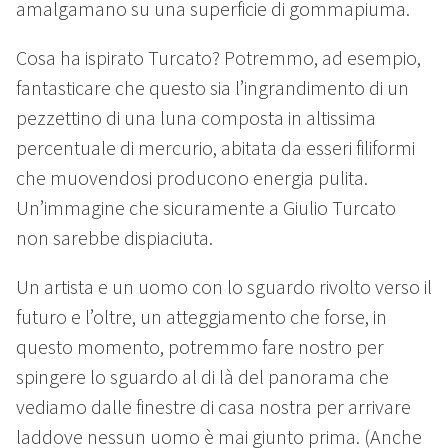
amalgamano su una superficie di gommapiuma.
Cosa ha ispirato Turcato? Potremmo, ad esempio,
fantasticare che questo sia l’ingrandimento di un
pezzettino di una luna composta in altissima
percentuale di mercurio, abitata da esseri filiformi
che muovendosi producono energia pulita.
Un’immagine che sicuramente a Giulio Turcato
non sarebbe dispiaciuta.
Un artista e un uomo con lo sguardo rivolto verso il
futuro e l’oltre, un atteggiamento che forse, in
questo momento, potremmo fare nostro per
spingere lo sguardo al di là del panorama che
vediamo dalle finestre di casa nostra per arrivare
laddove nessun uomo è mai giunto prima. (Anche