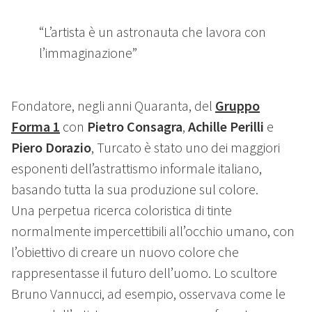
“L’artista è un astronauta che lavora con
l’immaginazione”
Fondatore, negli anni Quaranta, del
Gruppo
Forma 1
con
Pietro Consagra
,
Achille Perilli
e
Piero Dorazio
, Turcato è stato uno dei maggiori
esponenti dell’astrattismo informale italiano,
basando tutta la sua produzione sul colore.
Una perpetua ricerca coloristica di tinte
normalmente impercettibili all’occhio umano, con
l’obiettivo di creare un nuovo colore che
rappresentasse il futuro dell’uomo. Lo scultore
Bruno Vannucci, ad esempio, osservava come le