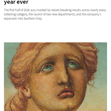
year ever
The first half of 2026 was marked by record-breaking results across nearly every
collecting category, the launch of two new departments, and the company's
expansion into Southern Italy.