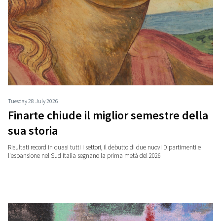
Tuesday 28 July 2026
Finarte chiude il miglior semestre della
sua storia
Risultati record in quasi tutti i settori, il debutto di due nuovi Dipartimenti e
l'espansione nel Sud Italia segnano la prima metà del 2026