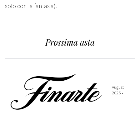
solo con la fantasia).
Prossima asta
August
2026 •