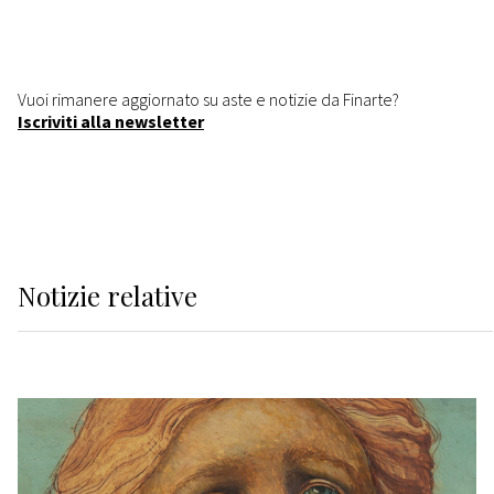
Vuoi rimanere aggiornato su aste e notizie da Finarte?
Iscriviti alla newsletter
Notizie relative