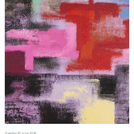
Tuesday 30 June 2026