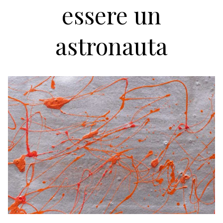
essere un
astronauta