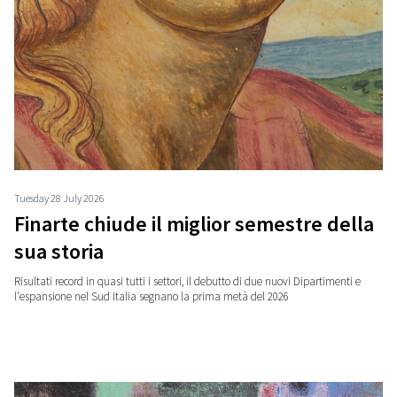
Tuesday 28 July 2026
Finarte chiude il miglior semestre della
sua storia
Risultati record in quasi tutti i settori, il debutto di due nuovi Dipartimenti e
l'espansione nel Sud Italia segnano la prima metà del 2026