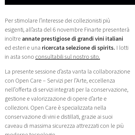
Per stimolare l’interesse dei collezionisti più
esigenti, all’asta del 6 novembre Finarte presenterà
inoltre
annate prestigiose di grandi vini italiani
ed esteri e una
ricercata selezione di spirits.
I lotti
in asta sono
consultabili sul nostro sito.
La presente sessione d’asta vanta la collaborazione
con Open Care – Servizi per l’Arte, eccellenza
nell’offerta di servizi integrati per la conservazione,
gestione e valorizzazione di opere d’arte e
collezioni. Open Care è specializzata nella
conservazione di vini e distillati, grazie ai suoi
caveau di massima sicurezza attrezzati con le più
moderne tecnologie.