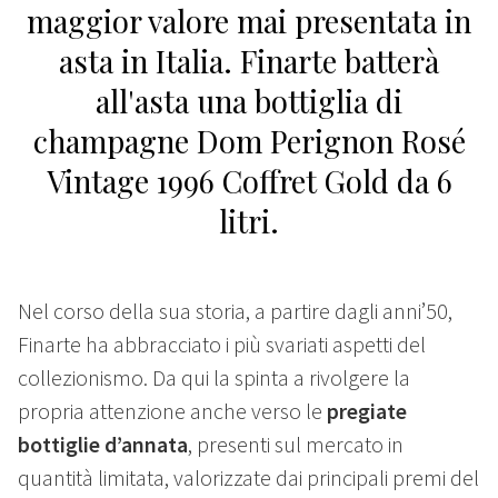
maggior valore mai presentata in
asta in Italia. Finarte batterà
all'asta una bottiglia di
champagne Dom Perignon Rosé
Vintage 1996 Coffret Gold da 6
litri.
Nel corso della sua storia, a partire dagli anni’50,
Finarte ha abbracciato i più svariati aspetti del
collezionismo. Da qui la spinta a rivolgere la
propria attenzione anche verso le
pregiate
bottiglie d’annata
, presenti sul mercato in
quantità limitata, valorizzate dai principali premi del