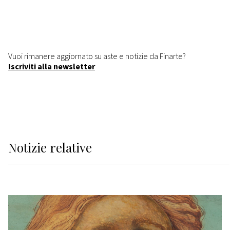
Vuoi rimanere aggiornato su aste e notizie da Finarte?
Iscriviti alla newsletter
Notizie relative