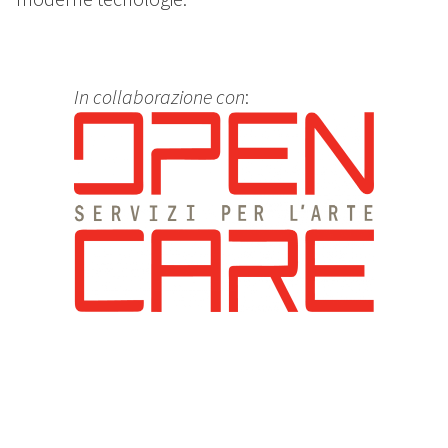
In collaborazione con
: