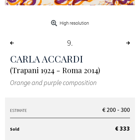
High resolution
9
CARLA ACCARDI
(Trapani 1924 - Roma 2014)
Orange and purple composition
€ 200 - 300
ESTIMATE
€ 333
Sold