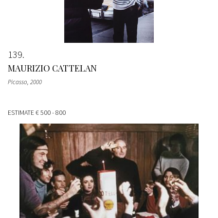
139
MAURIZIO CATTELAN
Picasso
, 2000
ESTIMATE
€ 500 - 800