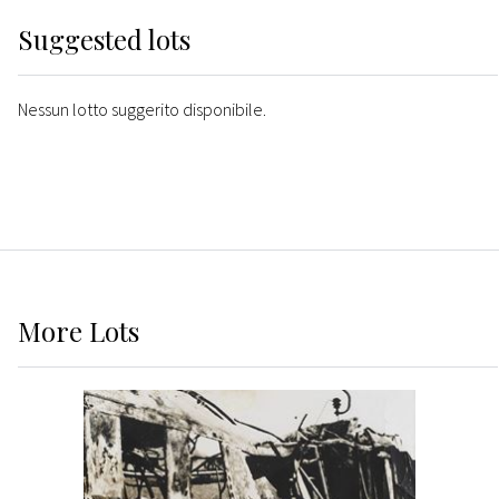
Suggested lots
Nessun lotto suggerito disponibile.
More
Lots