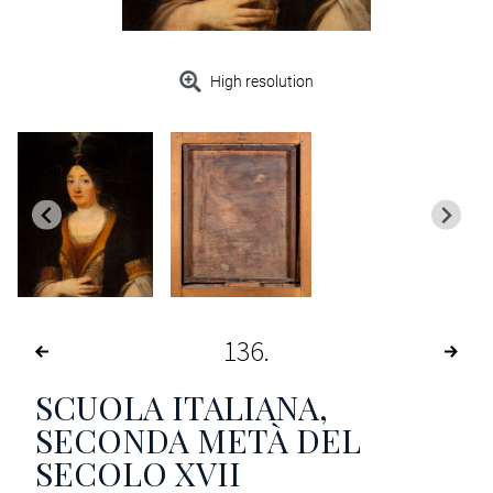
High resolution
136
SCUOLA ITALIANA,
SECONDA METÀ DEL
SECOLO XVII