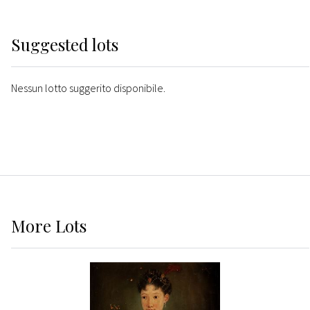
Suggested lots
Nessun lotto suggerito disponibile.
More
Lots