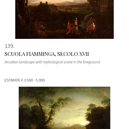
139
SCUOLA FIAMMINGA, SECOLO XVII
Arcadian landscape with mythological scene in the foreground
ESTIMATE
€ 3.500 - 5.000