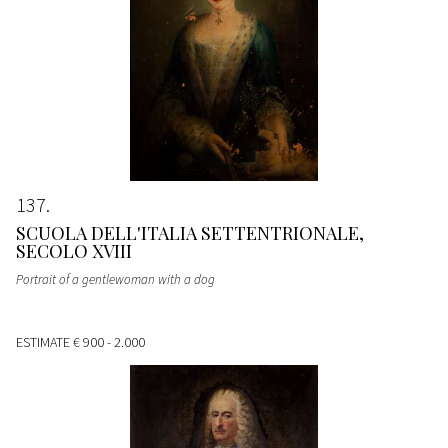
137
SCUOLA DELL'ITALIA SETTENTRIONALE,
SECOLO XVIII
Portrait of a gentlewoman with a dog
ESTIMATE
€ 900 - 2.000