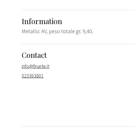
Information
Metallo: AV, peso totale gr. 9,40.
Contact
info@finarte.it
023363801