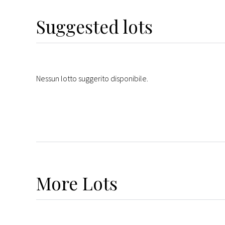
Suggested lots
Nessun lotto suggerito disponibile.
More
Lots