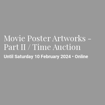
Movie Poster Artworks -
Part II / Time Auction
Until Saturday 10 February 2024 •
Online