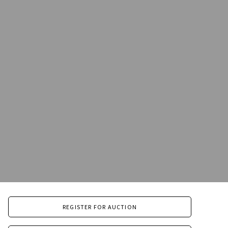
REGISTER FOR AUCTION