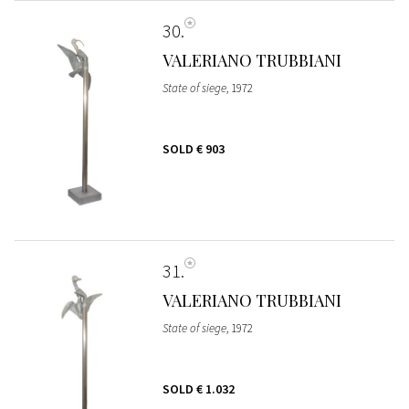
30
VALERIANO TRUBBIANI
State of siege
, 1972
SOLD
€ 903
31
VALERIANO TRUBBIANI
State of siege
, 1972
SOLD
€ 1.032