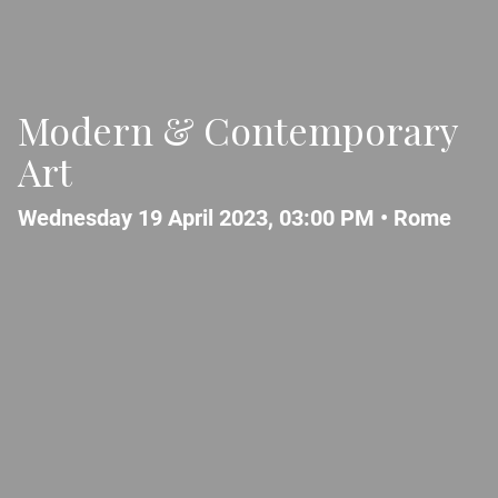
Modern & Contemporary
Art
Wednesday 19 April 2023, 03:00 PM •
Rome