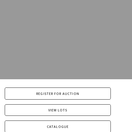
REGISTER FOR AUCTION
VIEW LOTS
CATALOGUE