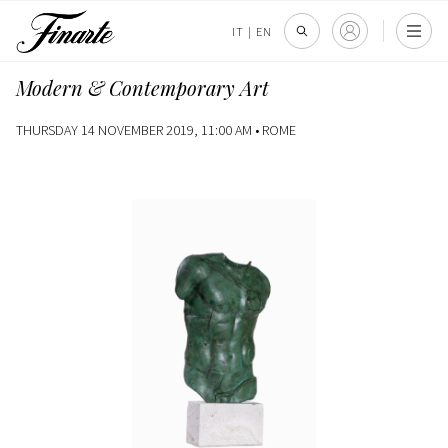
IT
|
EN
Modern & Contemporary Art
THURSDAY 14 NOVEMBER 2019, 11:00 AM •
ROME