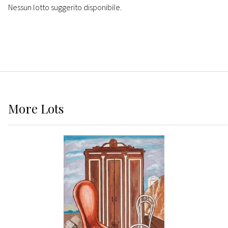
Nessun lotto suggerito disponibile.
More
Lots