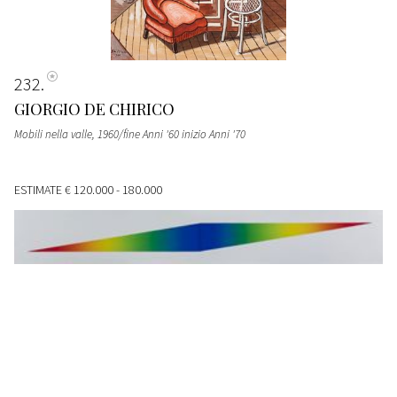
232
GIORGIO DE CHIRICO
Mobili nella valle
, 1960/fine Anni '60 inizio Anni '70
ESTIMATE
€ 120.000 - 180.000