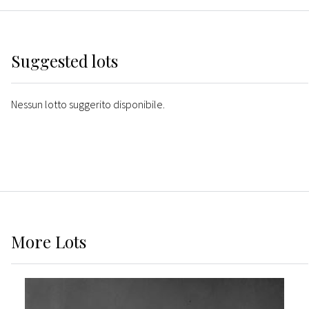
Suggested lots
Nessun lotto suggerito disponibile.
More
Lots