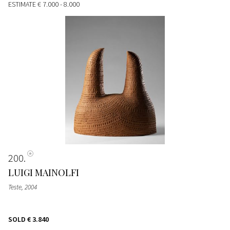
ESTIMATE
€ 7.000 - 8.000
200
LUIGI MAINOLFI
Teste
, 2004
SOLD
€ 3.840