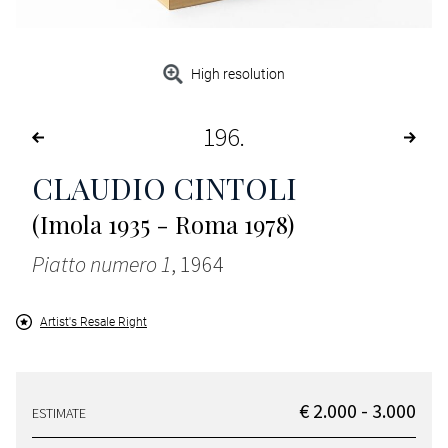
High resolution
196
CLAUDIO CINTOLI
(Imola 1935 - Roma 1978)
Piatto numero 1
, 1964
Artist's Resale Right
€ 2.000 - 3.000
ESTIMATE