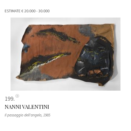
ESTIMATE
€ 20.000 - 30.000
199
NANNI VALENTINI
Il passaggio dell'angelo
, 1985