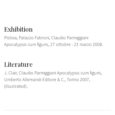
Exhibition
Pistoia, Palazzo Fabroni, Claudio Parmiggiani
Apocalypsis cum figuris, 27 ottobre - 23 marzo 2008.
Literature
J. Clair, Claudio Parmiggiani Apocalypsis cum figuris,
Umberto Allemandi Editore & C., Torino 2007,
(illustrated).