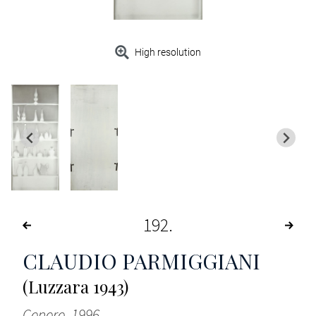
High resolution
192
CLAUDIO PARMIGGIANI
(Luzzara 1943)
Cenere, 1996