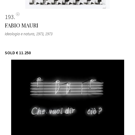
193
FABIO MAURI
Ideologia e natura, 1973
, 1973
SOLD
€ 11.250