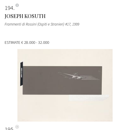
194
JOSEPH KOSUTH
Frammenti di Rossini (Ospiti e Stranieri) #17, 1999
ESTIMATE
€ 28.000 - 32.000
195