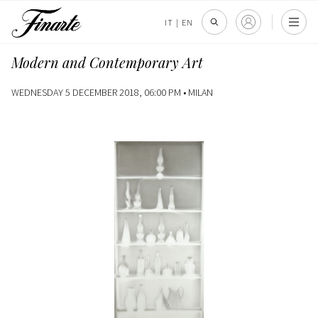
IT
|
EN
Modern and Contemporary Art
WEDNESDAY 5 DECEMBER 2018, 06:00 PM •
MILAN