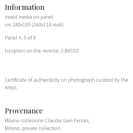
Information
mixed media on panel
cm 280x135 (260x118 reali)
Panel n. 5 of 8
Iscription on the reverse:
5 BASSO
Certificate of authenticity on photograph curated by the
Artist.
Provenance
Milano collezione Claudia Gian Ferrari;
Milano, private collection.