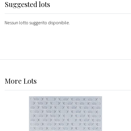
Suggested lots
Nessun lotto suggerito disponibile.
More
Lots