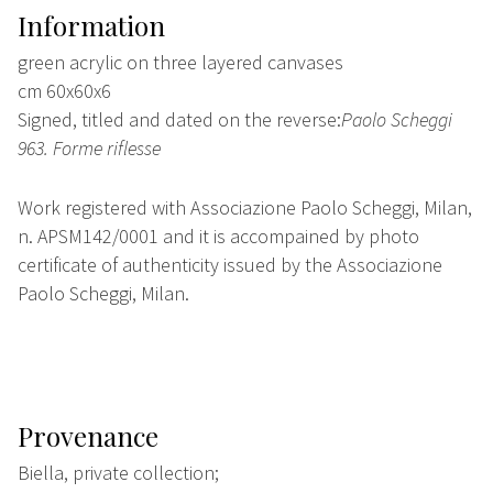
Information
green acrylic on three layered canvases
cm 60x60x6
Signed, titled and dated on the reverse:
Paolo Scheggi
963. Forme riflesse
Work registered with Associazione Paolo Scheggi, Milan,
n. APSM142/0001 and it is accompained by photo
certificate of authenticity issued by the Associazione
Paolo Scheggi, Milan.
Provenance
Biella, private collection;