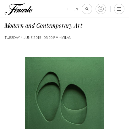
IT
|
EN
Modern and Contemporary Art
TUESDAY 4 JUNE 2019, 06:00 PM •
MILAN