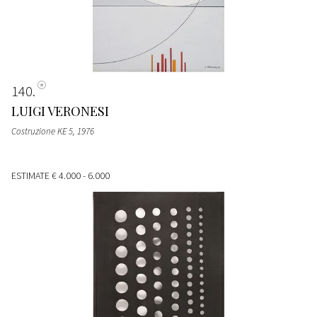
140
LUIGI VERONESI
Costruzione KE 5
, 1976
ESTIMATE
€ 4.000 - 6.000