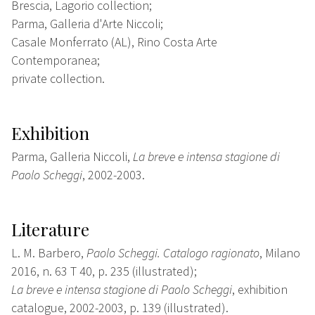
Brescia, Lagorio collection;
Parma, Galleria d'Arte Niccoli;
Casale Monferrato (AL), Rino Costa Arte
Contemporanea;
private collection.
Exhibition
Parma, Galleria Niccoli,
La breve e intensa stagione di
Paolo Scheggi
, 2002-2003.
Literature
L. M. Barbero,
Paolo Scheggi. Catalogo ragionato
, Milano
2016, n. 63 T 40, p. 235 (illustrated);
La breve e intensa stagione di Paolo Scheggi
, exhibition
catalogue, 2002-2003, p. 139 (illustrated).