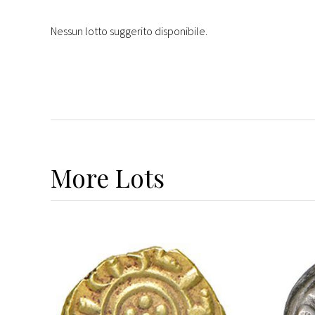
Nessun lotto suggerito disponibile.
More
Lots