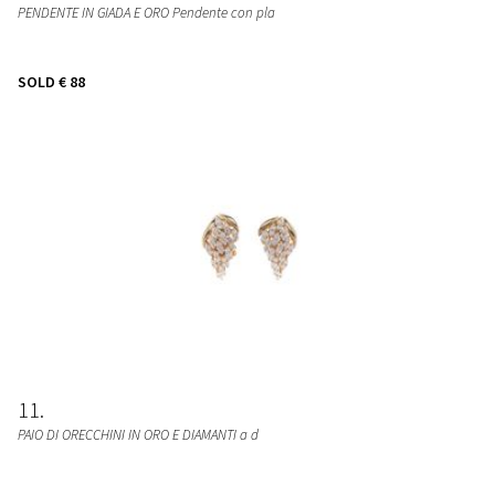
PENDENTE IN GIADA E ORO Pendente con pla
SOLD
€ 88
11
PAIO DI ORECCHINI IN ORO E DIAMANTI a d