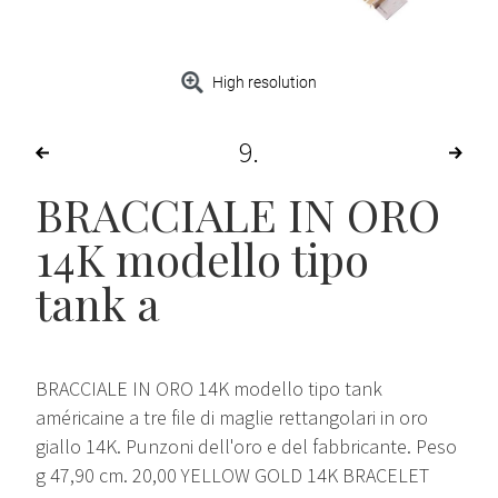
High resolution
9
BRACCIALE IN ORO
14K modello tipo
tank a
BRACCIALE IN ORO 14K modello tipo tank
américaine a tre file di maglie rettangolari in oro
giallo 14K. Punzoni dell'oro e del fabbricante. Peso
g 47,90 cm. 20,00 YELLOW GOLD 14K BRACELET