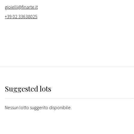
gioielli@finarte.it
+39 02 33638025
Suggested lots
Nessun lotto suggerito disponibile.