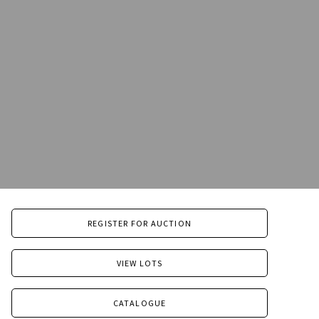
REGISTER FOR AUCTION
VIEW LOTS
CATALOGUE