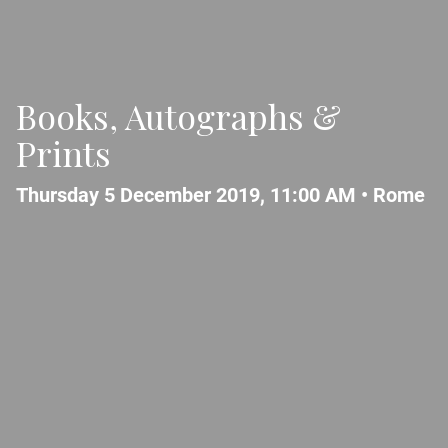
Books, Autographs &
Prints
Thursday 5 December 2019, 11:00 AM •
Rome