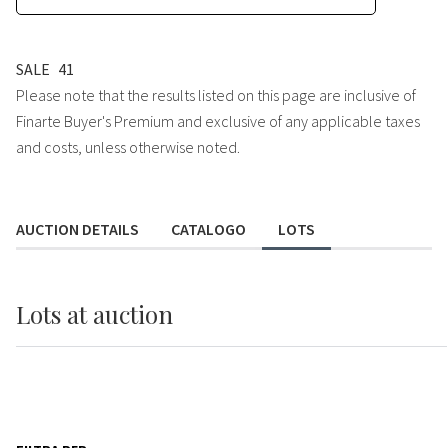
SALE
41
Please note that the results listed on this page are inclusive of
Finarte Buyer's Premium and exclusive of any applicable taxes
and costs, unless otherwise noted.
AUCTION DETAILS
CATALOGO
LOTS
Lots
at auction