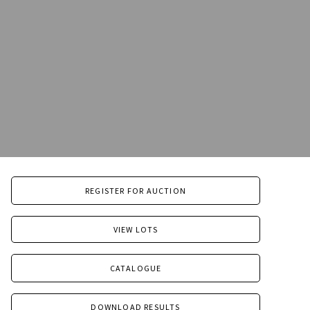
REGISTER FOR AUCTION
VIEW LOTS
CATALOGUE
DOWNLOAD RESULTS