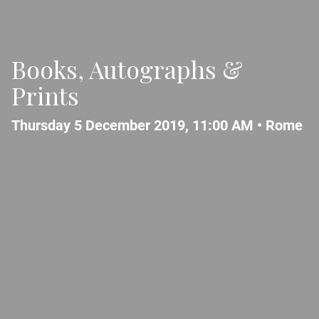
Books, Autographs &
Prints
Thursday 5 December 2019, 11:00 AM •
Rome