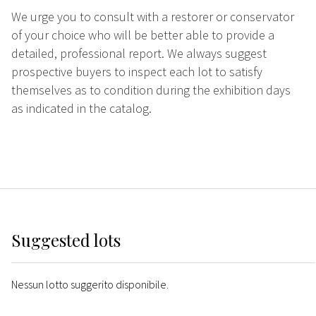
We urge you to consult with a restorer or conservator
of your choice who will be better able to provide a
detailed, professional report. We always suggest
prospective buyers to inspect each lot to satisfy
themselves as to condition during the exhibition days
as indicated in the catalog.
Suggested lots
Nessun lotto suggerito disponibile.