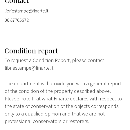
Contact
libriestampe@finarte.it
06 87765672
Condition report
To request a Condition Report, please contact
libriestampe@finarte.it
The department will provide you with a general report
of the condition of the property described above.
Please note that what Finarte declares with respect to
the state of conservation of the objects corresponds
only to a qualified opinion and that we are not
professional conservators or restorers.