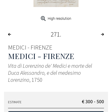
High resolution
271
MEDICI - FIRENZE
MEDICI - FIRENZE
Vita di Lorenzino de' Medici e morte del
Duca Alessandro, e del medesimo
Lorenzino
, 1750
€ 300 - 500
ESTIMATE