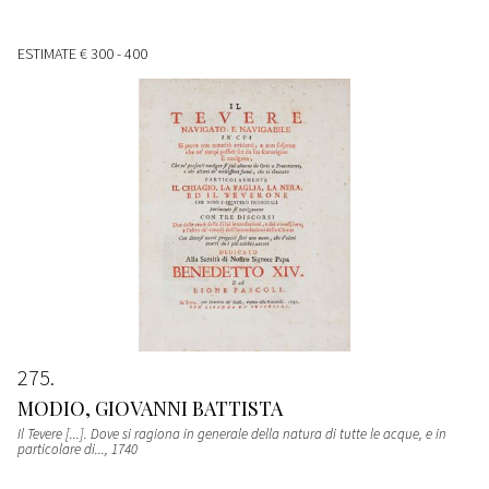
ESTIMATE
€ 300 - 400
275
MODIO, GIOVANNI BATTISTA
Il Tevere [...]. Dove si ragiona in generale della natura di tutte le acque, e in
particolare di...
, 1740