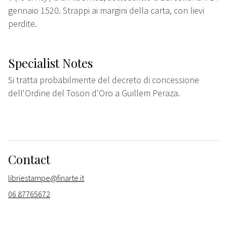
gennaio 1520. Strappi ai margini della carta, con lievi
perdite.
Specialist Notes
Si tratta probabilmente del decreto di concessione
dell'Ordine del Toson d'Oro a Guillem Peraza.
Contact
libriestampe@finarte.it
06 87765672