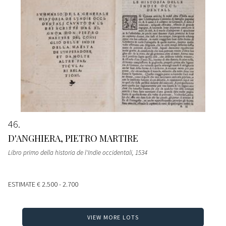
46
D'ANGHIERA, PIETRO MARTIRE
Libro primo della historia de l'Indie occidentali
, 1534
ESTIMATE
€ 2.500 - 2.700
VIEW MORE LOTS