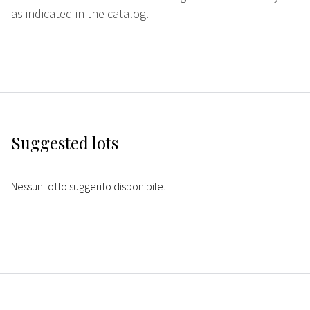
as indicated in the catalog.
Suggested lots
Nessun lotto suggerito disponibile.