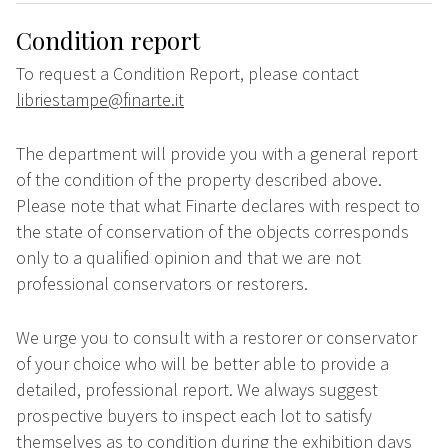
Condition report
To request a Condition Report, please contact
libriestampe@finarte.it
The department will provide you with a general report
of the condition of the property described above.
Please note that what Finarte declares with respect to
the state of conservation of the objects corresponds
only to a qualified opinion and that we are not
professional conservators or restorers.
We urge you to consult with a restorer or conservator
of your choice who will be better able to provide a
detailed, professional report. We always suggest
prospective buyers to inspect each lot to satisfy
themselves as to condition during the exhibition days