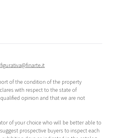
figurativa@finarte.it
ort of the condition of the property
lares with respect to the state of
qualified opinion and that we are not
tor of your choice who will be better able to
 suggest prospective buyers to inspect each