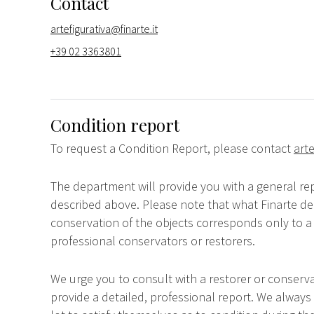
Contact
artefigurativa@finarte.it
+39 02 3363801
Condition report
To request a Condition Report, please contact
arte
The department will provide you with a general rep
described above. Please note that what Finarte dec
conservation of the objects corresponds only to a 
professional conservators or restorers.
We urge you to consult with a restorer or conserva
provide a detailed, professional report. We always