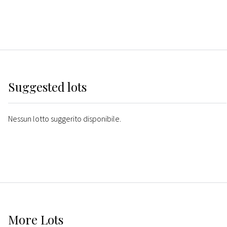
Suggested lots
Nessun lotto suggerito disponibile.
More
Lots