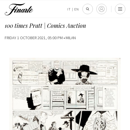
IT
|
EN
100 times Pratt | Comics Auction
FRIDAY 1 OCTOBER 2021, 05:00 PM •
MILAN