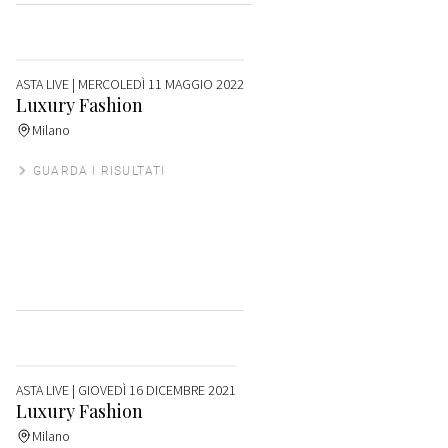
ASTA LIVE
| MERCOLEDÌ 11 MAGGIO 2022
Luxury Fashion
Milano
GUARDA I RISULTATI
ASTA LIVE
| GIOVEDÌ 16 DICEMBRE 2021
Luxury Fashion
Milano