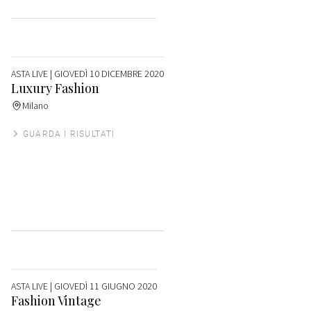
ASTA LIVE
| GIOVEDÌ 10 DICEMBRE 2020
Luxury Fashion
Milano
GUARDA I RISULTATI
ASTA LIVE
| GIOVEDÌ 11 GIUGNO 2020
Fashion Vintage