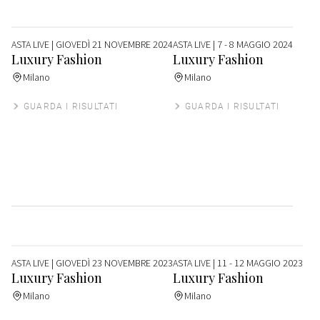
ASTA LIVE
| GIOVEDÌ 21 NOVEMBRE 2024
ASTA LIVE
| 7 - 8 MAGGIO 2024
Luxury Fashion
Luxury Fashion
Milano
Milano
GUARDA I RISULTATI
GUARDA I RISULTATI
ASTA LIVE
| GIOVEDÌ 23 NOVEMBRE 2023
ASTA LIVE
| 11 - 12 MAGGIO 2023
Luxury Fashion
Luxury Fashion
Milano
Milano