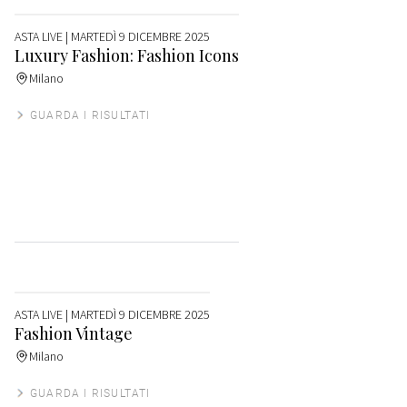
ASTA LIVE
| MARTEDÌ 9 DICEMBRE 2025
Luxury Fashion: Fashion Icons
Milano
GUARDA I RISULTATI
ASTA LIVE
| MARTEDÌ 9 DICEMBRE 2025
Fashion Vintage
Milano
GUARDA I RISULTATI