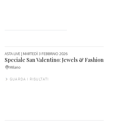
ASTA LIVE
| MARTEDÌ 3 FEBBRAIO 2026
Speciale San Valentino: Jewels & Fashion
Milano
GUARDA I RISULTATI