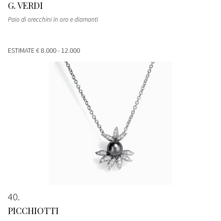
G. VERDI
Paio di orecchini in oro e diamanti
ESTIMATE
€ 8.000 - 12.000
40
PICCHIOTTI