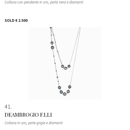
Collana con pendente in oro, perla nera e diamanti
SOLD
€ 2.500
41
DEAMBROGIO F.LLI
Collana in oro, perle grigie e diamanti