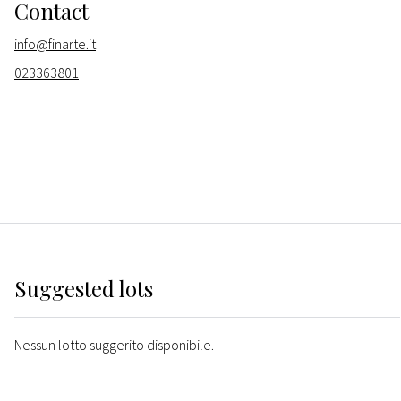
Contact
info@finarte.it
023363801
Suggested lots
Nessun lotto suggerito disponibile.