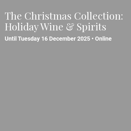
The Christmas Collection:
Holiday Wine & Spirits
Until Tuesday 16 December 2025 •
Online