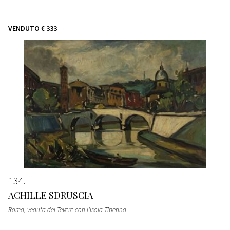
VENDUTO
€ 333
134
ACHILLE SDRUSCIA
Roma, veduta del Tevere con l'Isola Tiberina