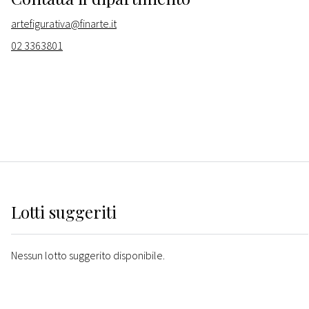
artefigurativa@finarte.it
02 3363801
Lotti suggeriti
Nessun lotto suggerito disponibile.