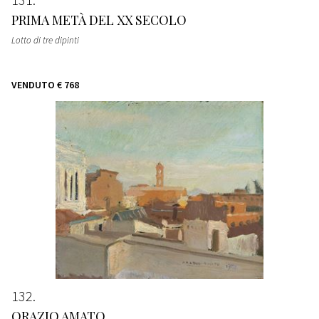
PRIMA METÀ DEL XX SECOLO
Lotto di tre dipinti
VENDUTO
€ 768
132
ORAZIO AMATO