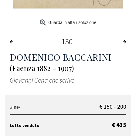
Guarda in alta risoluzione
130
DOMENICO BACCARINI
(Faenza 1882 - 1907)
Giovanni Cena che scrive
€ 150 - 200
STIMA
€ 435
Lotto venduto