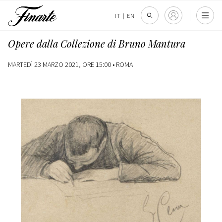
IT
|
EN
Opere dalla Collezione di Bruno Mantura
MARTEDÌ 23 MARZO 2021, ORE 15:00 •
ROMA