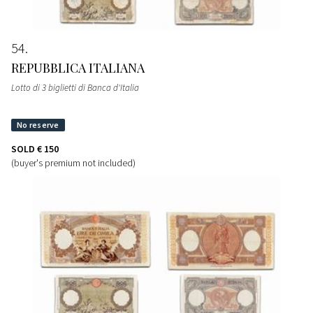
54
REPUBBLICA ITALIANA
Lotto di 3 biglietti di Banca d'Italia
SOLD
€ 150
(buyer's premium not included)