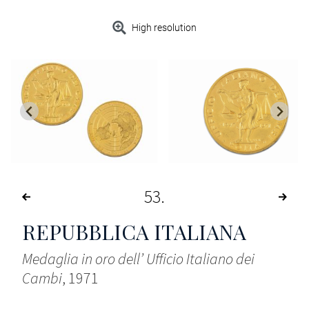
High resolution
53
REPUBBLICA ITALIANA
Medaglia in oro dell’ Ufficio Italiano dei
Cambi
, 1971