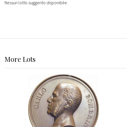
Nessun lotto suggerito disponibile.
More
Lots