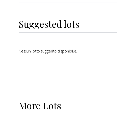
Suggested lots
Nessun lotto suggerito disponibile.
More
Lots