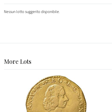
Nessun lotto suggerito disponibile.
More
Lots