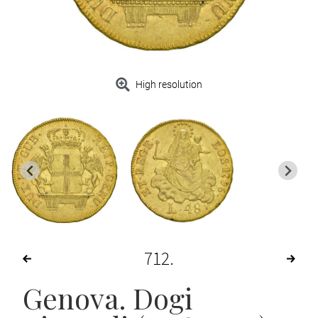
High resolution
712
Genova. Dogi