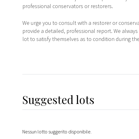
professional conservators or restorers.
We urge you to consult with a restorer or conserva
provide a detailed, professional report. We always
lot to satisfy themselves as to condition during the
Suggested lots
Nessun lotto suggerito disponibile.