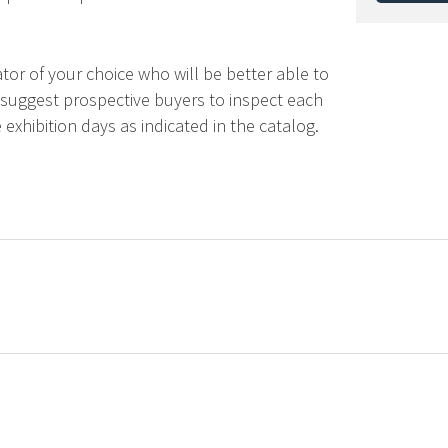
tor of your choice who will be better able to
 suggest prospective buyers to inspect each
 exhibition days as indicated in the catalog.