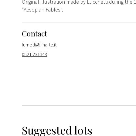
Original illustration made by Lucchetti during the 
"Aesopian Fables".
Contact
fumetti@finarte.it
0521 231343
Suggested lots