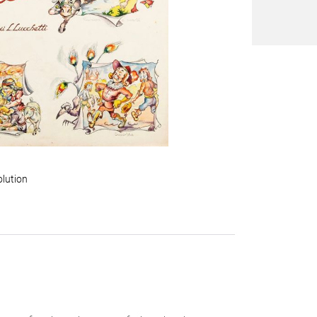
olution