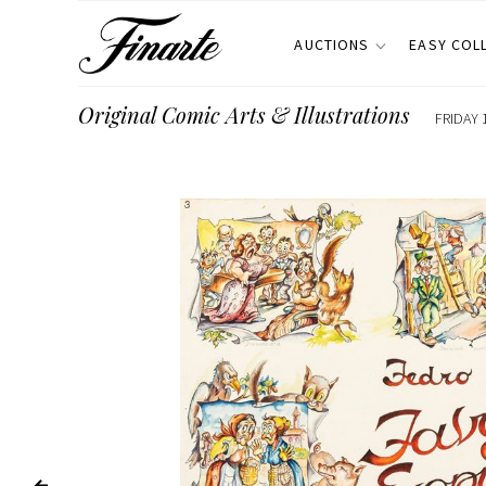
AUCTIONS
EASY COL
Original Comic Arts & Illustrations
FRIDAY 