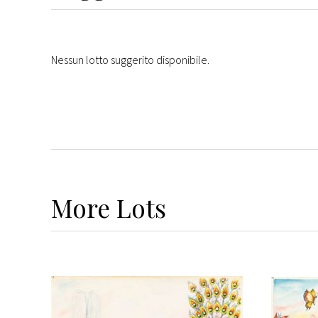
Nessun lotto suggerito disponibile.
More
Lots