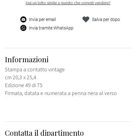
Hai un lotto simile a questo che vorresti vendere?
Invia per email
Salva per dopo
Invia tramite WhatsApp
Informazioni
Stampa a contatto vintage
cm 20,3 x 25,4
Edizione 49 di 75
Firmata, datata e numerata a penna nera al verso
Contatta il dipartimento