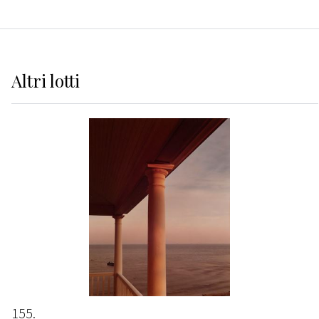
Altri
lotti
155