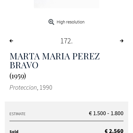
High resolution
172
MARTA MARIA PEREZ
BRAVO
(1959)
Proteccion
, 1990
€ 1.500 - 1.800
ESTIMATE
€ 2.560
Sold