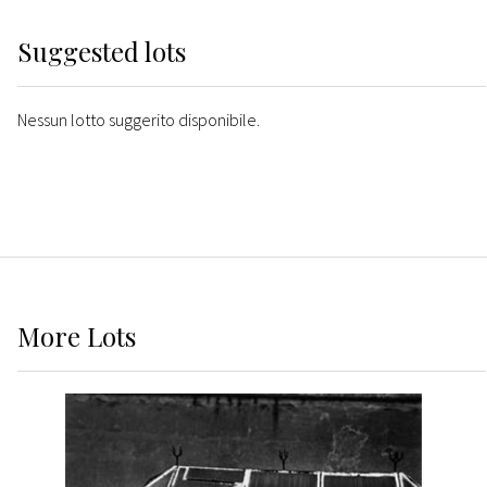
Suggested lots
Nessun lotto suggerito disponibile.
More
Lots