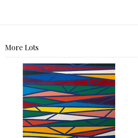
More
Lots