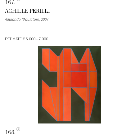
167
ACHILLE PERILLI
Adulando l'Adulatore
, 2007
ESTIMATE
€ 5.000 - 7.000
168