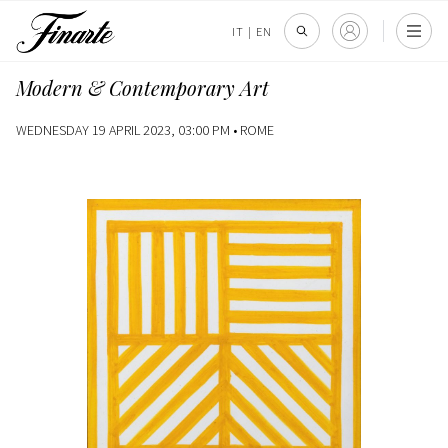
IT
|
EN
Modern & Contemporary Art
WEDNESDAY 19 APRIL 2023, 03:00 PM •
ROME