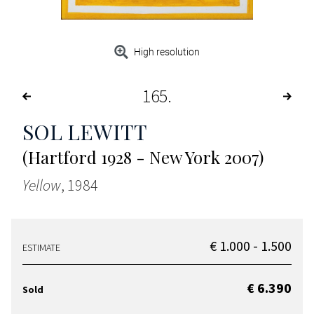
High resolution
165
SOL LEWITT
(Hartford 1928 - New York 2007)
Yellow
, 1984
€ 1.000 - 1.500
ESTIMATE
€ 6.390
Sold