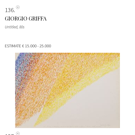
136
GIORGIO GRIFFA
Untitled
, 80s
ESTIMATE
€ 15.000 - 25.000