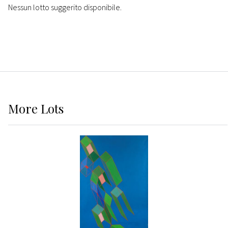
Nessun lotto suggerito disponibile.
More
Lots