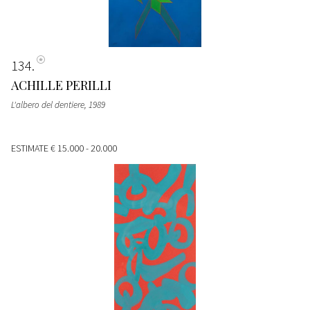
134
ACHILLE PERILLI
L'albero del dentiere
, 1989
ESTIMATE
€ 15.000 - 20.000