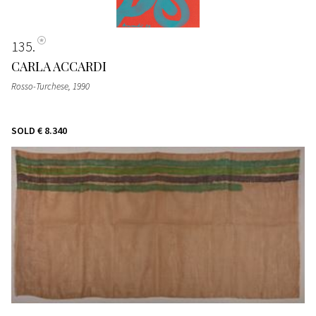
135
CARLA ACCARDI
Rosso-Turchese
, 1990
SOLD
€ 8.340