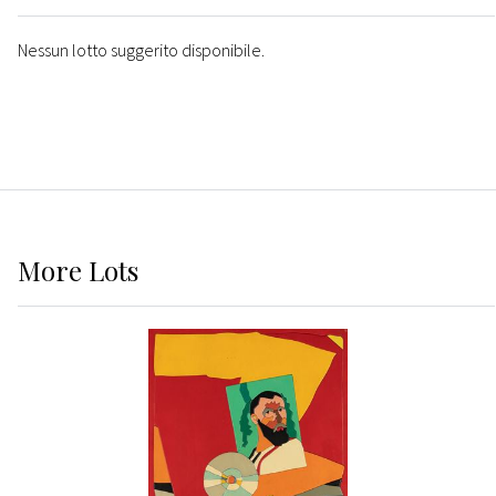
Nessun lotto suggerito disponibile.
More
Lots