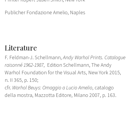
Publicher Fondazione Amelio, Naples
Literature
F. Feldman-J. Schellmann,
Andy Warhol Prints. Catalogue
raisonné 1962-1987
, Edition Schellmann, The Andy
Warhol Foundation for the Visual Arts, New York 2015,
n. II 365, p. 150;
cfr.
Warhol Beuys: Omaggio a Lucio Amelio
, catalogo
della mostra, Mazzotta Editore, Milano 2007, p. 163.