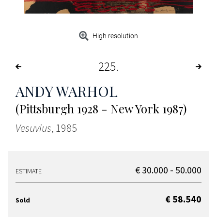
High resolution
225
ANDY WARHOL
(Pittsburgh 1928 - New York 1987)
Vesuvius
, 1985
€ 30.000 - 50.000
ESTIMATE
€ 58.540
Sold