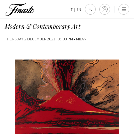
IT
|
EN
Modern & Contemporary Art
THURSDAY 2 DECEMBER 2021, 05:00 PM •
MILAN