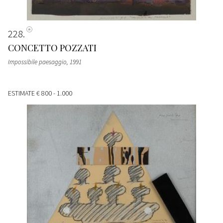
228
CONCETTO POZZATI
Impossibile paesaggio
, 1991
ESTIMATE
€ 800 - 1.000