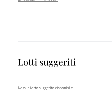
Lotti suggeriti
Nessun lotto suggerito disponibile.