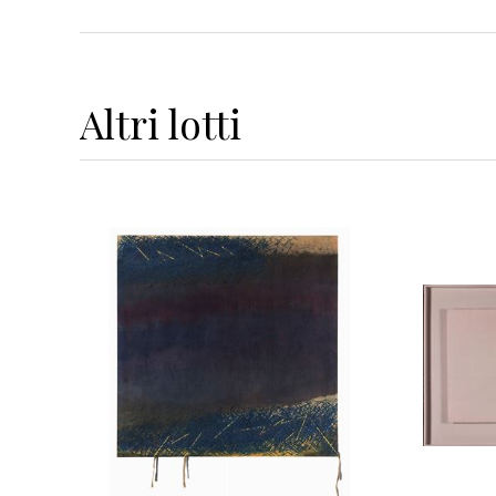
Altri
lotti