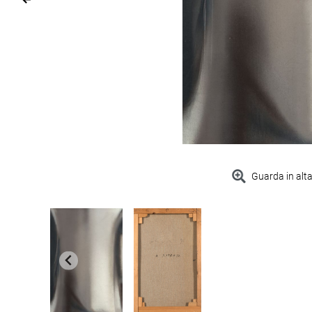
Guarda in alta