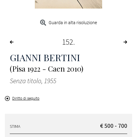
Guarda in alta risoluzione
152
GIANNI BERTINI
(Pisa 1922 - Caen 2010)
Senza titolo, 1955
Diritto di seguito
€ 500 - 700
STIMA