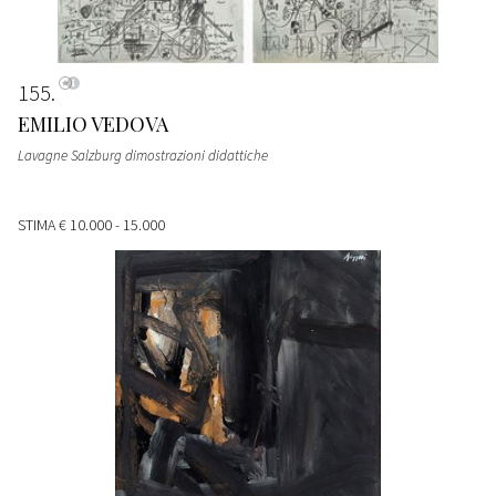
155
EMILIO VEDOVA
Lavagne Salzburg dimostrazioni didattiche
STIMA
€ 10.000 - 15.000