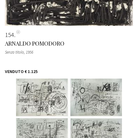
154
ARNALDO POMODORO
Senza titolo, 1956
VENDUTO
€ 1.125