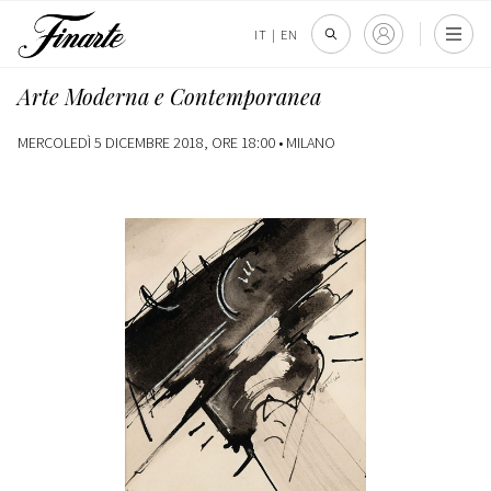
IT
|
EN
Arte Moderna e Contemporanea
MERCOLEDÌ 5 DICEMBRE 2018, ORE 18:00 •
MILANO