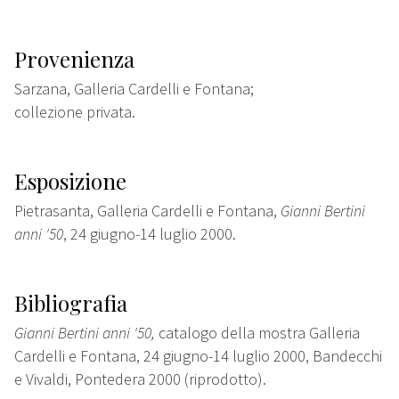
Provenienza
Sarzana, Galleria Cardelli e Fontana;
collezione privata.
Esposizione
Pietrasanta, Galleria Cardelli e Fontana,
Gianni Bertini
anni '50
, 24 giugno-14 luglio 2000.
Bibliografia
Gianni Bertini anni '50,
catalogo della mostra Galleria
Cardelli e Fontana, 24 giugno-14 luglio 2000, Bandecchi
e Vivaldi, Pontedera 2000 (riprodotto).