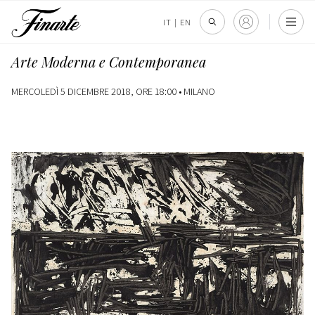
IT
|
EN
Arte Moderna e Contemporanea
MERCOLEDÌ 5 DICEMBRE 2018, ORE 18:00 •
MILANO