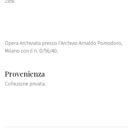
1956
Opera Archiviata presso l'Archivio Arnaldo Pomodoro,
Milano con il n. D/56/40.
Provenienza
Collezione privata.