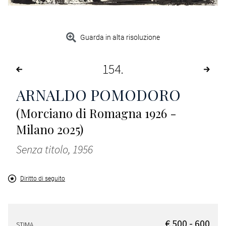
Guarda in alta risoluzione
154
ARNALDO POMODORO
(Morciano di Romagna 1926 -
Milano 2025)
Senza titolo, 1956
Diritto di seguito
€ 500 - 600
STIMA