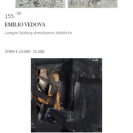
155
EMILIO VEDOVA
Lavagne Salzburg dimostrazioni didattiche
STIMA
€ 10.000 - 15.000