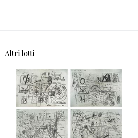
Altri
lotti