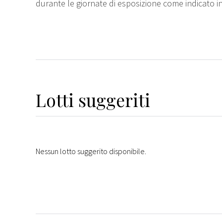
durante le giornate di esposizione come indicato i
Lotti suggeriti
Nessun lotto suggerito disponibile.