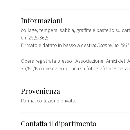
Informazioni
collage, tempera, sabbia, graffite e pastello su ca
cm 25,5x36,5
Firmato e datato in basso a destra:
Scanavino 1961
Opera registrata presso l'Associazione "Amici dell'Ar
35/61/K come da autentica su fotografia rilasciata
Provenienza
Parma, collezione privata.
Contatta il dipartimento