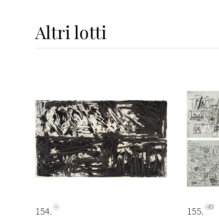
Altri
lotti
154
155