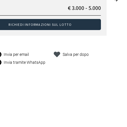
€ 3.000 - 5.000
RICHIEDI INFORMAZIONI SUL LOTTO
Invia per email
Salva per dopo
Invia tramite WhatsApp