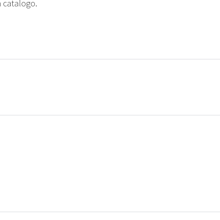
n catalogo.