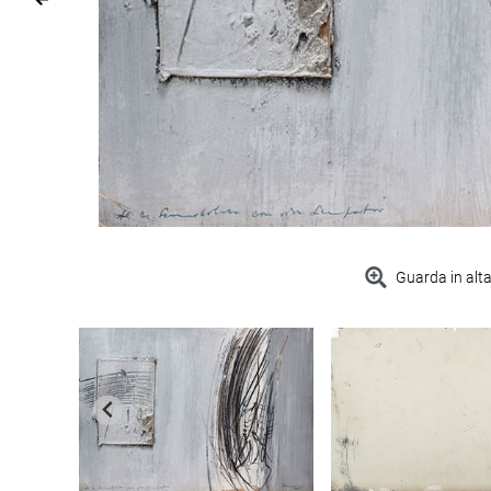
Guarda in alta