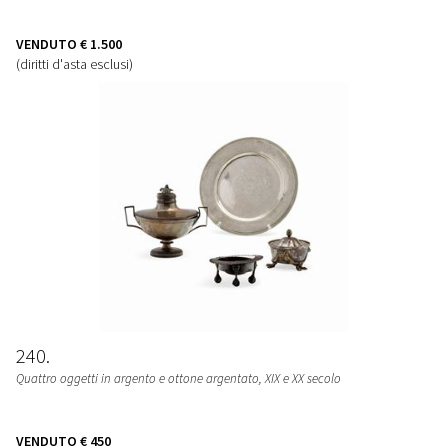
VENDUTO
€ 1.500
(diritti d'asta esclusi)
240
Quattro oggetti in argento e ottone argentato, XIX e XX secolo
VENDUTO
€ 450