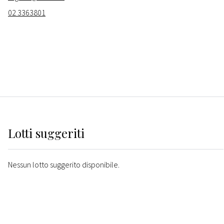
02 3363801
Lotti suggeriti
Nessun lotto suggerito disponibile.