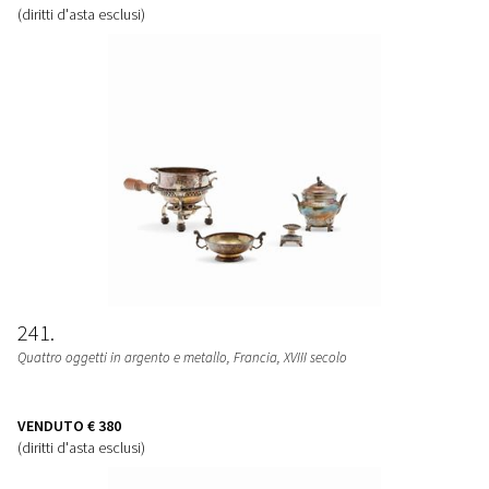
(diritti d'asta esclusi)
241
Quattro oggetti in argento e metallo, Francia, XVIII secolo
VENDUTO
€ 380
(diritti d'asta esclusi)