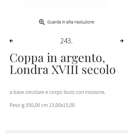
Guarda in alta risoluzione
243
Coppa in argento,
Londra XVIII secolo
a base circolare e corpo liscio con incisione.
Peso g 350,00 cm 13,00x15,00