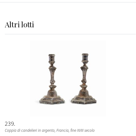
Altri
lotti
239
Coppia di candelieri in argento, Francia, fine XVIII secolo