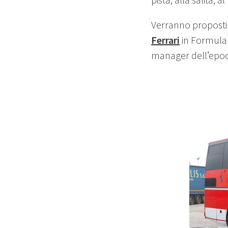
Verranno proposti v
Ferrari
in Formula 
manager dell’epoc