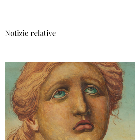
Notizie relative