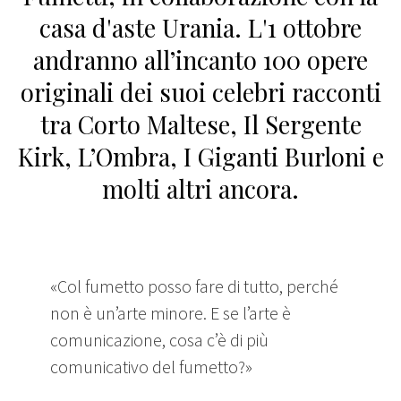
casa d'aste Urania. L'1 ottobre
andranno all’incanto 100 opere
originali dei suoi celebri racconti
tra Corto Maltese, Il Sergente
Kirk, L’Ombra, I Giganti Burloni e
molti altri ancora.
«Col fumetto posso fare di tutto, perché
non è un’arte minore. E se l’arte è
comunicazione, cosa c’è di più
comunicativo del fumetto?»