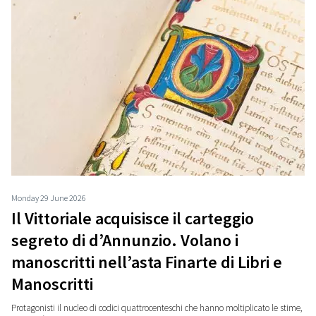
Monday 29 June 2026
Il Vittoriale acquisisce il carteggio
segreto di d’Annunzio. Volano i
manoscritti nell’asta Finarte di Libri e
Manoscritti
Protagonisti il nucleo di codici quattrocenteschi che hanno moltiplicato le stime,