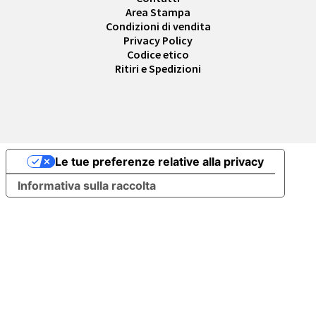
Area Stampa
Condizioni di vendita
Privacy Policy
Codice etico
Ritiri e Spedizioni
Le tue preferenze relative alla privacy
Informativa sulla raccolta