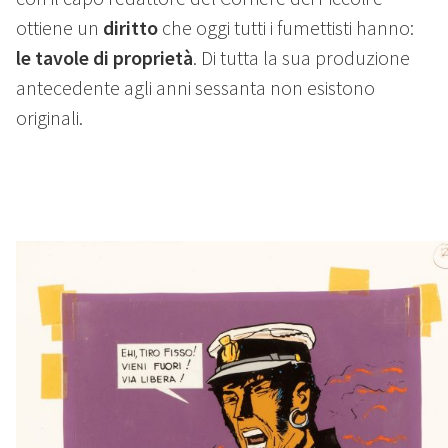
ottiene un
diritto
che oggi tutti i fumettisti hanno:
le tavole di proprietà
. Di tutta la sua produzione
antecedente agli anni sessanta non esistono
originali.