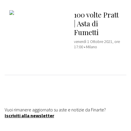
100 volte Pratt
| Asta di
Fumetti
venerdì 1 Ottobre 2021, ore
17:00 •
Milano
Vuoi rimanere aggiornato su aste e notizie da Finarte?
Iscriviti alla newsletter