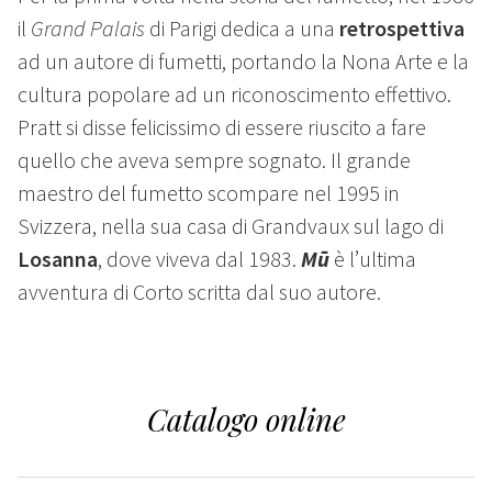
il
Grand Palais
di Parigi dedica a una
retrospettiva
ad un autore di fumetti, portando la Nona Arte e la
cultura popolare ad un riconoscimento effettivo.
Pratt si disse felicissimo di essere riuscito a fare
quello che aveva sempre sognato. Il grande
maestro del fumetto scompare nel 1995 in
Svizzera, nella sua casa di Grandvaux sul lago di
Losanna
, dove viveva dal 1983.
Mū
è l’ultima
avventura di Corto scritta dal suo autore.
Catalogo online