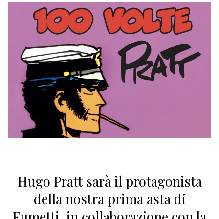
Hugo Pratt sarà il protagonista
della nostra prima asta di
Fumetti, in collaborazione con la