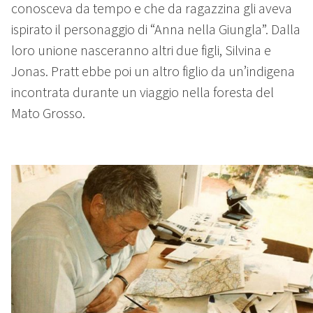
conosceva da tempo e che da ragazzina gli aveva
ispirato il personaggio di “Anna nella Giungla”. Dalla
loro unione nasceranno altri due figli, Silvina e
Jonas. Pratt ebbe poi un altro figlio da un’indigena
incontrata durante un viaggio nella foresta del
Mato Grosso.