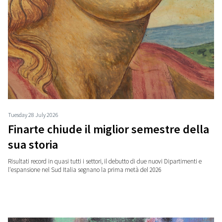
Tuesday 28 July 2026
Finarte chiude il miglior semestre della
sua storia
Risultati record in quasi tutti i settori, il debutto di due nuovi Dipartimenti e
l'espansione nel Sud Italia segnano la prima metà del 2026