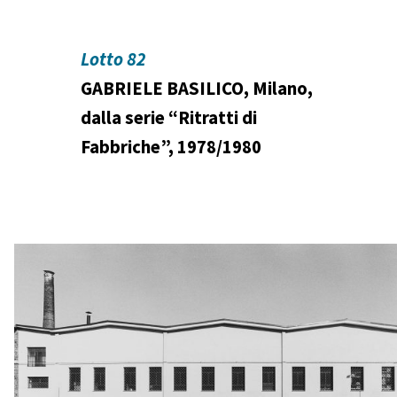
Lotto 82
GABRIELE BASILICO, Milano,
dalla serie “Ritratti di
Fabbriche”, 1978/1980