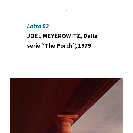
Lotto 82
JOEL MEYEROWITZ, Dalla
serie “The Porch”, 1979