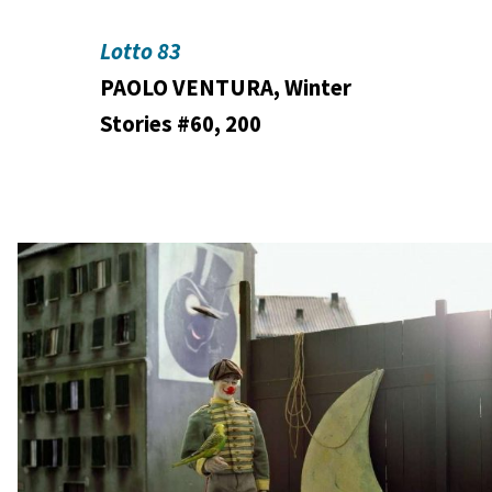
Lotto 83
PAOLO VENTURA, Winter
Stories #60, 200