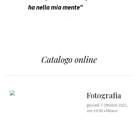
ha nella mia mente”
Catalogo online
Fotografia
giovedì 7 Ottobre 2021,
ore 16:00 •
Milano