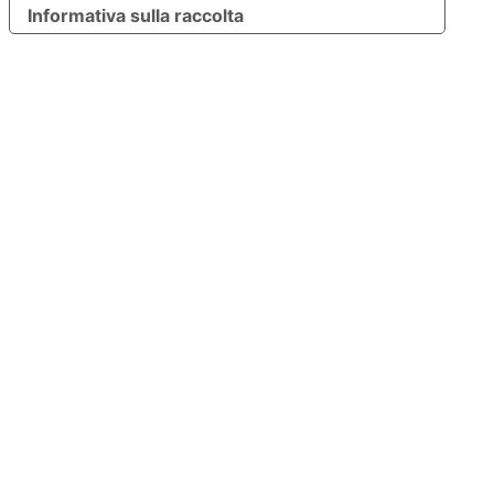
Informativa sulla raccolta