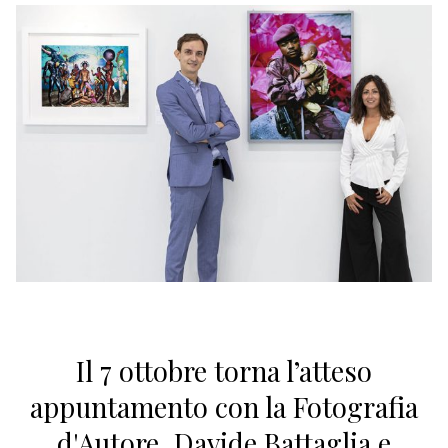
Il 7 ottobre torna l’atteso
appuntamento con la Fotografia
d'Autore. Davide Battaglia e