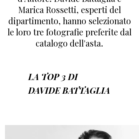
Marica Rossetti, esperti del
dipartimento, hanno selezionato
le loro tre fotografie preferite dal
catalogo dell'asta.
LA TOP 3 DI
DAVIDE BATTAGLIA