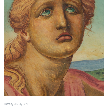
Tuesday 28 July 2026