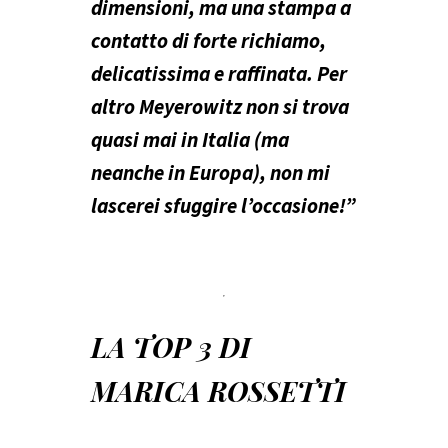
dimensioni, ma una stampa a
contatto di forte richiamo,
delicatissima e raffinata. Per
altro Meyerowitz non si trova
quasi mai in Italia (ma
neanche in Europa), non mi
lascerei sfuggire l’occasione!”
LA TOP 3 DI
MARICA ROSSETTI