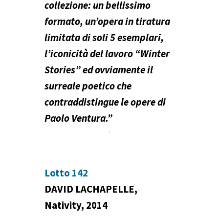
collezione: un bellissimo
formato, un’opera in tiratura
limitata di soli 5 esemplari,
l’iconicità del lavoro “Winter
Stories” ed ovviamente il
surreale poetico che
contraddistingue le opere di
Paolo Ventura.”
Lotto 142
DAVID LACHAPELLE,
Nativity, 2014