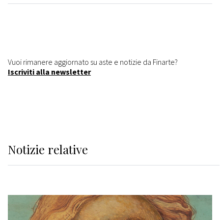
Vuoi rimanere aggiornato su aste e notizie da Finarte?
Iscriviti alla newsletter
Notizie relative