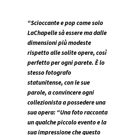
“Scioccante e pop come solo
LaChapelle sà essere ma dalle
dimensioni più modeste
rispetto alle solite opere, così
perfetto per ogni parete. È lo
stesso fotografo
statunitense, con le sue
parole, a convincere ogni
collezionista a possedere una
sua opera: “Una foto racconta
un qualche piccolo evento e la
sua impressione che questo