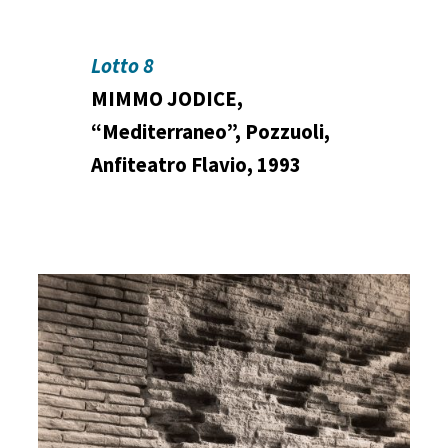
Lotto 8
MIMMO JODICE,
“Mediterraneo”, Pozzuoli,
Anfiteatro Flavio, 1993