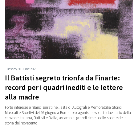
Tuesday 30 June 2026
Il Battisti segreto trionfa da Finarte:
record per i quadri inediti e le lettere
alla madre
Forte interesse e rilanci serrati nell'asta di Autografi e Memorabilia Storici,
Musicali e Sportivi del 26 giugno a Roma: protagonisti assoluti i due Lucio della
canzone italiana, Battisti e Dalla, accanto ai grandi cimeli dello sport e della
storia del Novecento