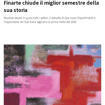
Finarte chiude il miglior semestre della
sua storia
Risultati record in quasi tutti i settori, il debutto di due nuovi Dipartimenti e
l'espansione nel Sud Italia segnano la prima metà del 2026