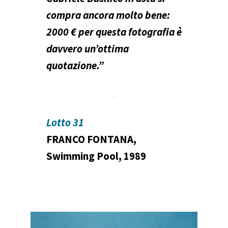
compra ancora molto bene:
2000 € per questa fotografia è
davvero un’ottima
quotazione.”
Lotto 31
FRANCO FONTANA,
Swimming Pool, 1989