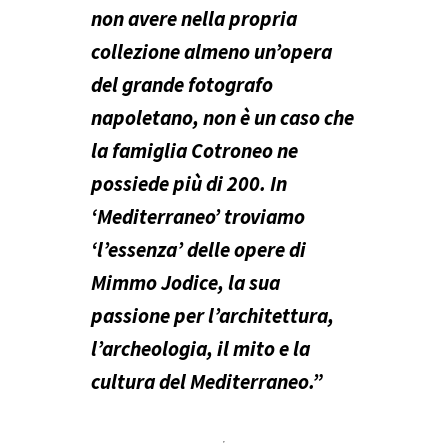
non avere nella propria
collezione almeno un’opera
del grande fotografo
napoletano, non è un caso che
la famiglia Cotroneo ne
possiede più di 200. In
‘Mediterraneo’ troviamo
‘l’essenza’ delle opere di
Mimmo Jodice, la sua
passione per l’architettura,
l’archeologia, il mito e la
cultura del Mediterraneo.”