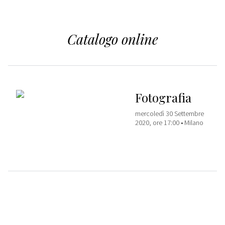
Catalogo online
Fotografia
mercoledì 30 Settembre
2020, ore 17:00 •
Milano