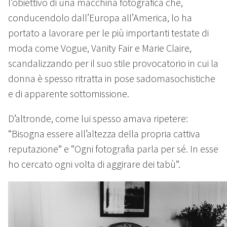
l’obiettivo di una macchina fotografica che,
conducendolo dall’Europa all’America, lo ha
portato a lavorare per le più importanti testate di
moda come Vogue, Vanity Fair e Marie Claire,
scandalizzando per il suo stile provocatorio in cui la
donna è spesso ritratta in pose sadomasochistiche
e di apparente sottomissione.
D’altronde, come lui spesso amava ripetere:
“Bisogna essere all’altezza della propria cattiva
reputazione” e “Ogni fotografia parla per sé. In esse
ho cercato ogni volta di aggirare dei tabù”.