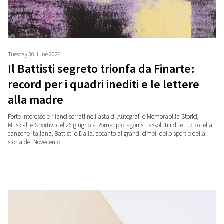
Tuesday 30 June 2026
Il Battisti segreto trionfa da Finarte:
record per i quadri inediti e le lettere
alla madre
Forte interesse e rilanci serrati nell'asta di Autografi e Memorabilia Storici,
Musicali e Sportivi del 26 giugno a Roma: protagonisti assoluti i due Lucio della
canzone italiana, Battisti e Dalla, accanto ai grandi cimeli dello sport e della
storia del Novecento