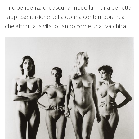
l’indipendenza di ciascuna modella in una perfetta
rappresentazione della donna contemporanea
che affronta la vita lottando come una “valchiria”.