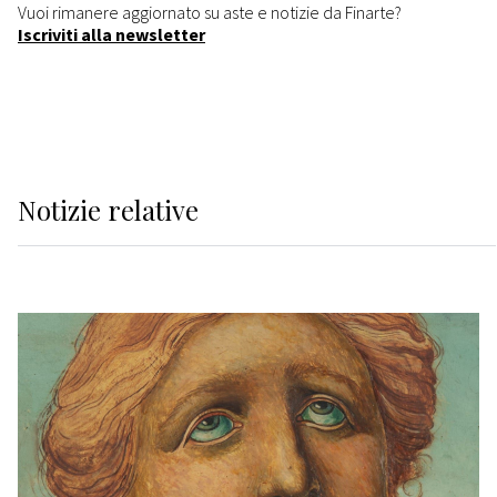
Vuoi rimanere aggiornato su aste e notizie da Finarte?
Iscriviti alla newsletter
Notizie relative