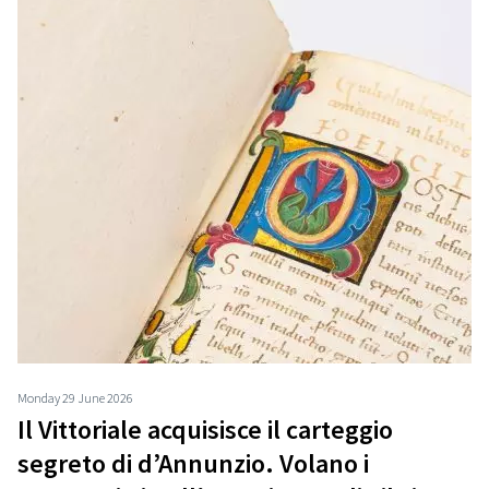
Monday 29 June 2026
Il Vittoriale acquisisce il carteggio
segreto di d’Annunzio. Volano i