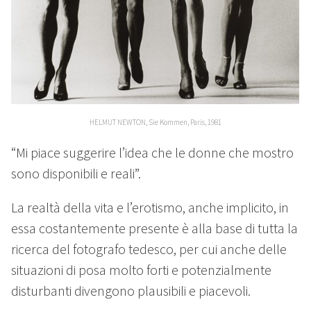
HELMUT NEWTON, Sie Kommen, Paris, 1981
“Mi piace suggerire l’idea che le donne che mostro
sono disponibili e reali”.
La realtà della vita e l’erotismo, anche implicito, in
essa costantemente presente è alla base di tutta la
ricerca del fotografo tedesco, per cui anche delle
situazioni di posa molto forti e potenzialmente
disturbanti divengono plausibili e piacevoli.