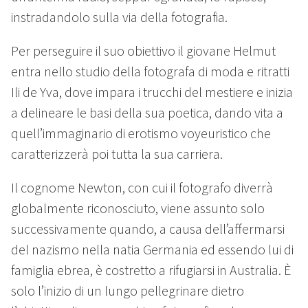
instradandolo sulla via della fotografia.
Per perseguire il suo obiettivo il giovane Helmut
entra nello studio della fotografa di moda e ritratti
Ili de Yva, dove impara i trucchi del mestiere e inizia
a delineare le basi della sua poetica, dando vita a
quell’immaginario di erotismo voyeuristico che
caratterizzerà poi tutta la sua carriera.
Il cognome Newton, con cui il fotografo diverrà
globalmente riconosciuto, viene assunto solo
successivamente quando, a causa dell’affermarsi
del nazismo nella natia Germania ed essendo lui di
famiglia ebrea, è costretto a rifugiarsi in Australia. È
solo l’inizio di un lungo pellegrinare dietro