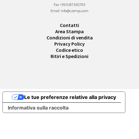
Fax
+39 0187 692703
Email
info@czernys.com
Contatti
Area Stampa
Condizioni di vendita
Privacy Policy
Codice etico
Ritiri e Spedizioni
Le tue preferenze relative alla privacy
Informativa sulla raccolta