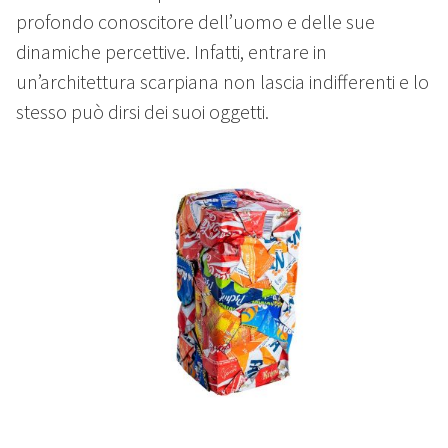
profondo conoscitore dell’uomo e delle sue
dinamiche percettive. Infatti, entrare in
un’architettura scarpiana non lascia indifferenti e lo
stesso può dirsi dei suoi oggetti.