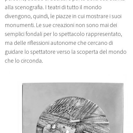
alla scenografia. I teatri di tutto il mondo
divengono, quindi, le piazze in cui mostrare i suoi
monumenti. Le sue creazioni non sono mai dei
semplici fondali per lo spettacolo rappresentato,
ma delle riflessioni autonome che cercano di
guidare lo spettatore verso la scoperta del mondo
che lo circonda.