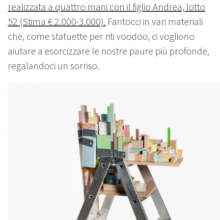
realizzata a quattro mani con il figlio Andrea, lotto
52 (Stima € 2.000-3.000).
Fantocci in vari materiali
che, come statuette per riti voodoo, ci vogliono
aiutare a esorcizzare le nostre paure più profonde,
regalandoci un sorriso.