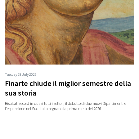
Tuesday 28 July 2026
Finarte chiude il miglior semestre della
sua storia
Risultati record in quasi tutti i settori, il debutto di due nuovi Dipartimenti e
l'espansione nel Sud Italia segnano la prima metà del 2026