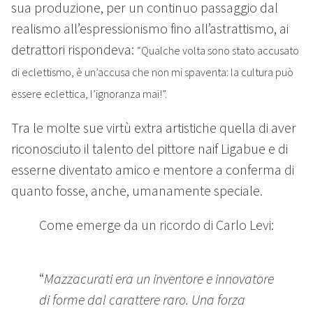
sua produzione, per un continuo passaggio dal
realismo all’espressionismo fino all’astrattismo, ai
detrattori rispondeva:
“Qualche volta sono stato accusato
di eclettismo, è un’accusa che non mi spaventa: la cultura può
essere eclettica, l’ignoranza mai!”.
Tra le molte sue virtù extra artistiche quella di aver
riconosciuto il talento del pittore naif Ligabue e di
esserne diventato amico e mentore a conferma di
quanto fosse, anche, umanamente speciale.
Come emerge da un ricordo di Carlo Levi:
“
Mazzacurati era un inventore e innovatore
di forme dal carattere raro. Una forza