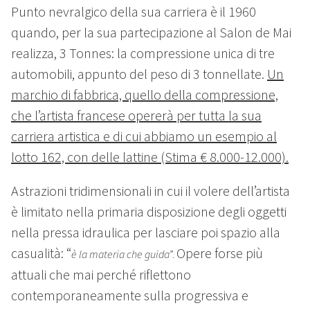
Punto nevralgico della sua carriera è il 1960
quando, per la sua partecipazione al Salon de Mai
realizza, 3 Tonnes: la compressione unica di tre
automobili, appunto del peso di 3 tonnellate.
Un
marchio di fabbrica, quello della compressione,
che l’artista francese opererà per tutta la sua
carriera artistica e di cui abbiamo un esempio al
lotto 162, con delle lattine (Stima € 8.000-12.000).
Astrazioni tridimensionali in cui il volere dell’artista
è limitato nella primaria disposizione degli oggetti
nella pressa idraulica per lasciare poi spazio alla
casualità: “
Opere forse più
è
la materia che guida
”.
attuali che mai perché riflettono
contemporaneamente sulla progressiva e