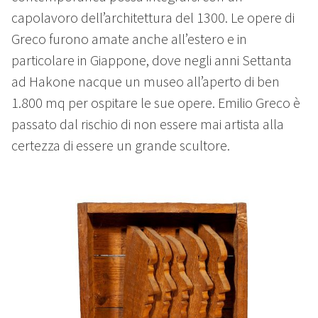
capolavoro dell’architettura del 1300. Le opere di
Greco furono amate anche all’estero e in
particolare in Giappone, dove negli anni Settanta
ad Hakone nacque un museo all’aperto di ben
1.800 mq per ospitare le sue opere. Emilio Greco è
passato dal rischio di non essere mai artista alla
certezza di essere un grande scultore.