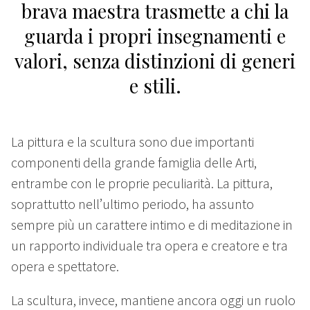
brava maestra trasmette a chi la
guarda i propri insegnamenti e
valori, senza distinzioni di generi
e stili.
La pittura e la scultura sono due importanti
componenti della grande famiglia delle Arti,
entrambe con le proprie peculiarità. La pittura,
soprattutto nell’ultimo periodo, ha assunto
sempre più un carattere intimo e di meditazione in
un rapporto individuale tra opera e creatore e tra
opera e spettatore.
La scultura, invece, mantiene ancora oggi un ruolo