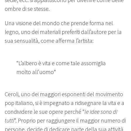
ombre di se stesse.
Una visione del mondo che prende forma nel
legno, uno dei materiali preferiti dall’autore per la
sua sensualità, come afferma l’artista:
“L’albero è vita e come tale assomiglia
molto all’uomo”
Ceroli, uno dei maggiori esponenti del movimento
pop italiano, si è impegnato a ridisegnare la vita e a
condividere le sue opere perché “
le idee sono di
tutti
”. Proprio per raggiungere il maggior numero di
persone, decide di dedicare parte della sua attività