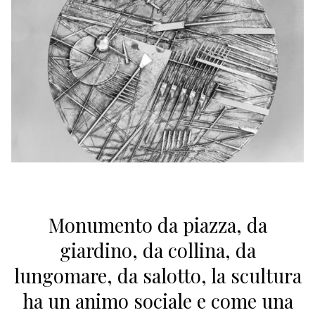
Monumento da piazza, da
giardino, da collina, da
lungomare, da salotto, la scultura
ha un animo sociale e come una