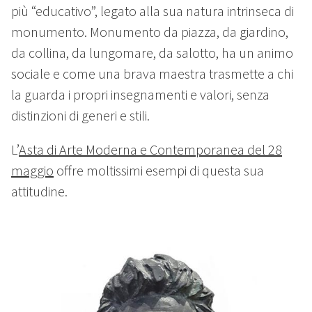
più “educativo”, legato alla sua natura intrinseca di
monumento. Monumento da piazza, da giardino,
da collina, da lungomare, da salotto, ha un animo
sociale e come una brava maestra trasmette a chi
la guarda i propri insegnamenti e valori, senza
distinzioni di generi e stili.
L’
Asta di Arte Moderna e Contemporanea del 28
maggio
offre moltissimi esempi di questa sua
attitudine.