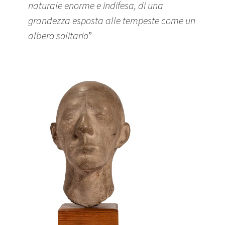
naturale enorme e indifesa, di una
grandezza esposta alle tempeste come un
albero solitario
”