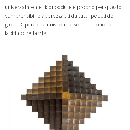
universalmente riconosciute e proprio per questo
comprensibili e apprezzabili da tutti i popoli del
globo. Opere che uniscono e sorprendono nel
labirinto della vita.