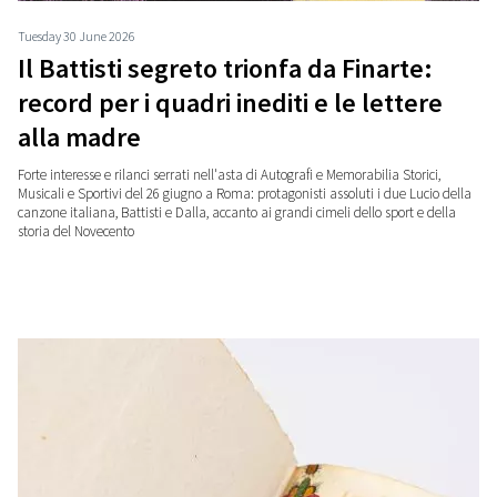
Tuesday 30 June 2026
Il Battisti segreto trionfa da Finarte:
record per i quadri inediti e le lettere
alla madre
Forte interesse e rilanci serrati nell'asta di Autografi e Memorabilia Storici,
Musicali e Sportivi del 26 giugno a Roma: protagonisti assoluti i due Lucio della
canzone italiana, Battisti e Dalla, accanto ai grandi cimeli dello sport e della
storia del Novecento