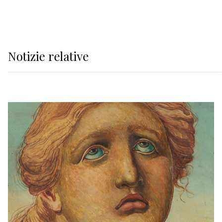
Notizie relative