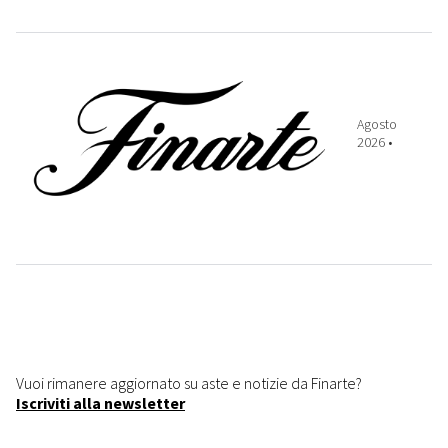
Agosto
2026 •
Vuoi rimanere aggiornato su aste e notizie da Finarte?
Iscriviti alla newsletter